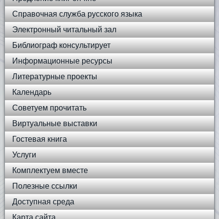
Справочная служба русского языка
Электронный читальный зал
Библиограф консультирует
Информационные ресурсы
Литературные проекты
Календарь
Советуем прочитать
Виртуальные выставки
Гостевая книга
Услуги
Комплектуем вместе
Полезные ссылки
Доступная среда
Карта сайта