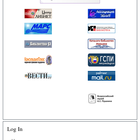
Log In