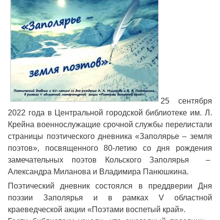
25 сентября
2022 года в Центральной городской библиотеке им. Л.
Крейна военнослужащие срочной службы перелистали
страницы поэтического дневника «Заполярье – земля
поэтов», посвященного 80-летию со дня рождения
замечательных поэтов Кольского Заполярья –
Александра Миланова и Владимира Панюшкина.
Поэтический дневник состоялся в преддверии Дня
поэзии Заполярья и в рамках V областной
краеведческой акции «Поэтами воспетый край».