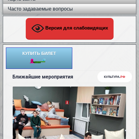
Часто задаваемые вопросы
Версия для слабовидящих
КУПИТЬ БИЛЕТ