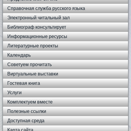
Справочная служба русского языка
Электронный читальный зал
Библиограф консультирует
Информационные ресурсы
Литературные проекты
Календарь
Советуем прочитать
Виртуальные выставки
Гостевая книга
Услуги
Комплектуем вместе
Полезные ссылки
Доступная среда
Карта сайта