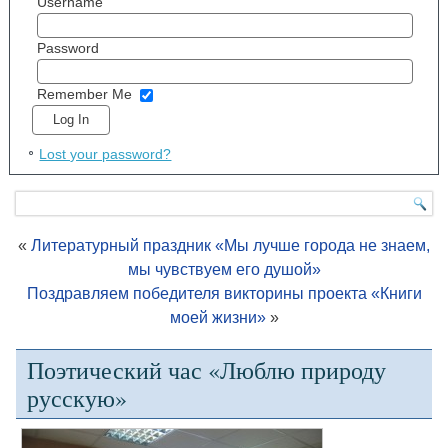
Username
Password
Remember Me
Lost your password?
«
Литературный праздник «Мы лучше города не знаем,
мы чувствуем его душой»
Поздравляем победителя викторины проекта «Книги
моей жизни»
»
Поэтический час «Люблю природу
русскую»