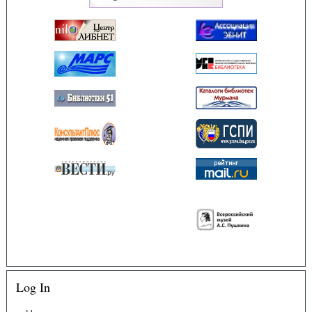
Log In