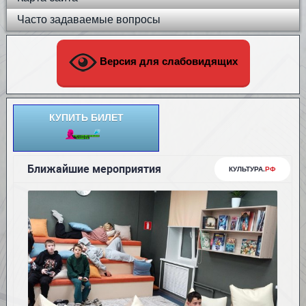
Часто задаваемые вопросы
Версия для слабовидящих
КУПИТЬ БИЛЕТ