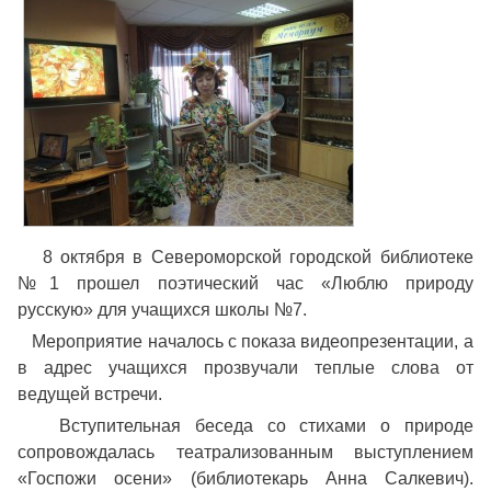
8 октября в Североморской городской библиотеке
№1 прошел поэтический час «Люблю природу
русскую» для учащихся школы №7.
Мероприятие началось с показа видеопрезентации, а
в адрес учащихся прозвучали теплые слова от
ведущей встречи.
Вступительная беседа со стихами о природе
сопровождалась театрализованным выступлением
«Госпожи осени» (библиотекарь Анна Салкевич).