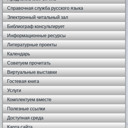
Справочная служба русского языка
Электронный читальный зал
Библиограф консультирует
Информационные ресурсы
Литературные проекты
Календарь
Советуем прочитать
Виртуальные выставки
Гостевая книга
Услуги
Комплектуем вместе
Полезные ссылки
Доступная среда
Карта сайта