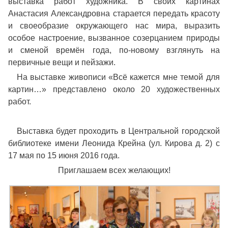
выставка работ художника. В своих картинах
Анастасия Александровна старается передать красоту
и своеобразие окружающего нас мира, выразить
особое настроение, вызванное созерцанием природы
и сменой времён года, по-новому взглянуть на
первичные вещи и пейзажи.
На выставке живописи «Всё кажется мне темой для
картин…» представлено около 20 художественных
работ.
Выставка будет проходить в Центральной городской
библиотеке имени Леонида Крейна (ул. Кирова д. 2) с
17 мая по 15 июня 2016 года.
Приглашаем всех желающих!