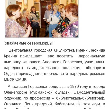
Уважаемые североморцы!
Центральная городская библиотека имени Леонида
Крейна приглашает вас посетить персональную
выставку живописи Анастасии Герасенко, участницы
народного самодеятельного коллектив «Колорит»
Отдела прикладного творчества и народных ремесел
МБУК СМВК.
Анастасия Герасенко родилась в 1970 году в городе
Оленегорске Мурманской области. Самодеятельный
художник, по профессии – библиотекарь-библиограф.
Окончила Ленинградский библиотечный техникум и