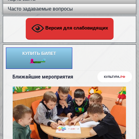
Часто задаваемые вопросы
Версия для слабовидящих
КУПИТЬ БИЛЕТ