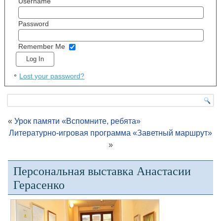
Username
Password
Remember Me
Lost your password?
«
Урок памяти «Вспомните, ребята»
Литературно-игровая программа «Заветный маршрут»
»
Персональная выставка Анастасии
Герасенко