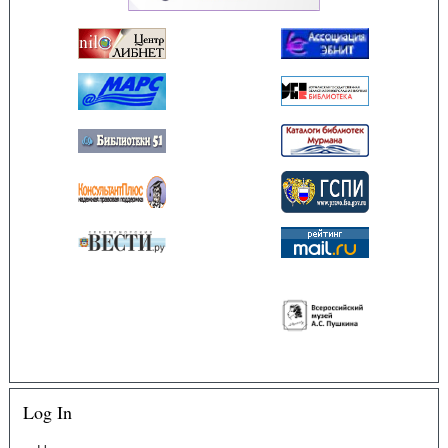
Log In