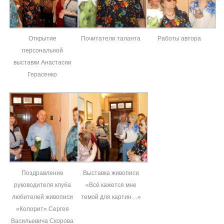
Открытие
Почитатели таланта
Работы автора
персональной
выставки Анастасии
Герасенко
Поздравление
Выставка живописи
руководителя клуба
«Всё кажется мне
любителей живописи
темой для картин…»
«Колорит» Сергея
Васильевича Скорова