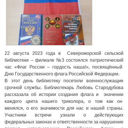
22 августа 2023 года в Североморской сельской
библиотеке – филиале №3 состоялся патриотический
час «Флаг России – гордость наша!», посвящённый
Дню Государственного флага Российской Федерации.
В этот день библиотеку посетили военнослужащие
срочной службы. Библиотекарь Любовь Стародубова
рассказала об истории создания флага и значении
каждого цвета нашего триколора, о том как он
менялся, о его значимости для нас и нашей страны.
Участники встречи узнали о действующих
федеральных законах и ответственности за нарушение