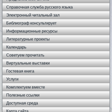
Справочная служба русского языка
Электронный читальный зал
Библиограф консультирует
Информационные ресурсы
Литературные проекты
Календарь
Советуем прочитать
Виртуальные выставки
Гостевая книга
Услуги
Комплектуем вместе
Полезные ссылки
Доступная среда
Карта сайта