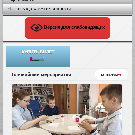
Часто задаваемые вопросы
Версия для слабовидящих
КУПИТЬ БИЛЕТ