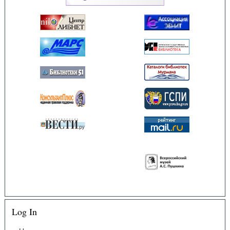
Log In