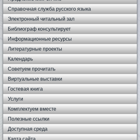
Справочная служба русского языка
Электронный читальный зал
Библиограф консультирует
Информационные ресурсы
Литературные проекты
Календарь
Советуем прочитать
Виртуальные выставки
Гостевая книга
Услуги
Комплектуем вместе
Полезные ссылки
Доступная среда
Карта сайта