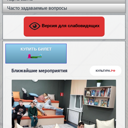
Часто задаваемые вопросы
Версия для слабовидящих
КУПИТЬ БИЛЕТ