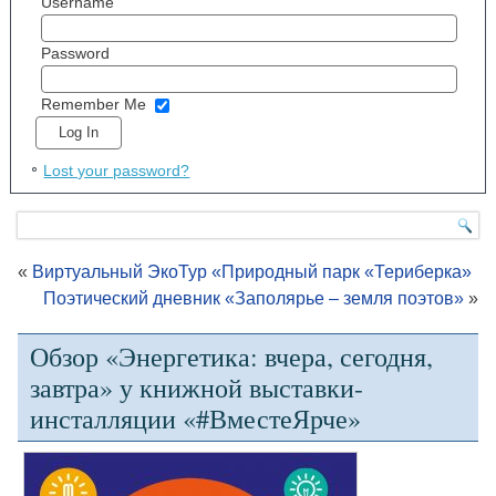
Username
Password
Remember Me
Lost your password?
«
Виртуальный ЭкоТур «Природный парк «Териберка»
Поэтический дневник «Заполярье – земля поэтов»
»
Обзор «Энергетика: вчера, сегодня,
завтра» у книжной выставки-
инсталляции «#ВместеЯрче»