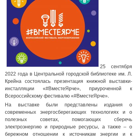
25 сентября
2022 года в Центральной городской библиотеке им. Л.
Крейна состоялась презентация книжной выставки-
инсталляции «#ВместеЯрче», приуроченной к
Всероссийскому фестивалю «#ВместеЯрче».
На выставке были представлены издания о
современных энергосберегающих технологиях и о
полезных советах, помогающих сберечь
электроэнергию и природные ресурсы, а также – о
бережном отношении к источникам энергии и к