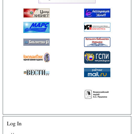
Log In