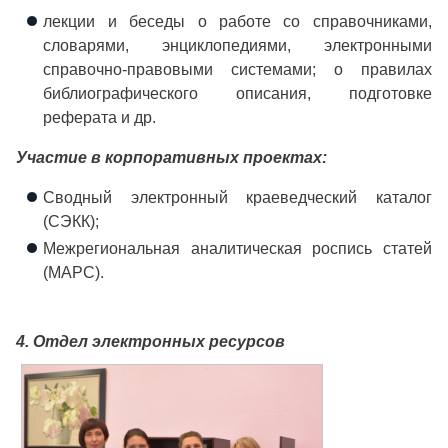
лекции и беседы о работе со справочниками,
словарями, энциклопедиями, электронными
справочно-правовыми системами; о правилах
библиографического описания, подготовке
реферата и др.
Участие в корпоративных проектах:
Сводный электронный краеведческий каталог
(СЭКК);
Межрегиональная аналитическая роспись статей
(МАРС).
4. Отдел электронных ресурсов