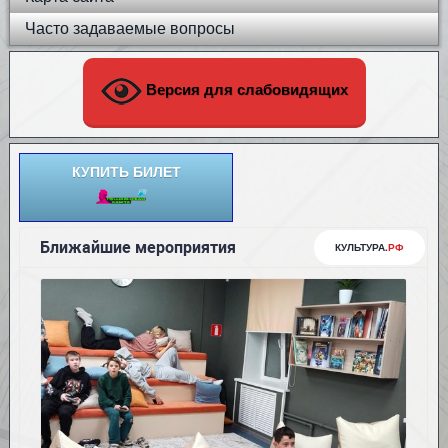
Часто задаваемые вопросы
Версия для слабовидящих
КУПИТЬ БИЛЕТ