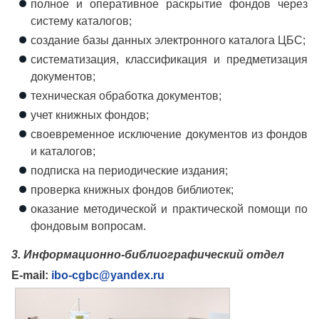
полное и оперативное раскрытие фондов через
систему каталогов;
создание базы данных электронного каталога ЦБС;
систематизация, классификация и предметизация
документов;
техническая обработка документов;
учет книжных фондов;
своевременное исключение документов из фондов
и каталогов;
подписка на периодические издания;
проверка книжных фондов библиотек;
оказание методической и практической помощи по
фондовым вопросам.
3. Информационно-библиографический отдел
E-mail:
ibo-cgbc@yandex.ru