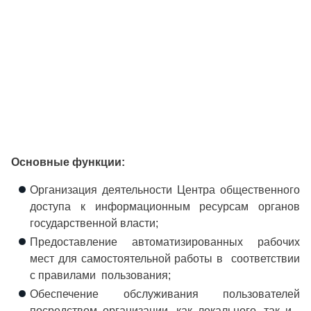
Основные функции:
Организация деятельности Центра общественного
доступа к информационным ресурсам органов
государственной власти;
Предоставление автоматизированных рабочих
мест для самостоятельной работы в соответствии
с правилами пользования;
Обеспечение обслуживания пользователей
посредством организации, как локального, так и