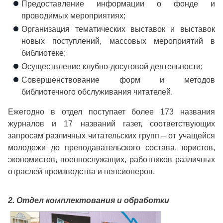
Предоставление информации о фонде и
проводимых мероприятиях;
Организация тематических выставок и выставок
новых поступлений, массовых мероприятий в
библиотеке;
Осуществление клубно-досуговой деятельности;
Совершенствование форм и методов
библиотечного обслуживания читателей.
Ежегодно в отдел поступает более 173 названия
журналов и 17 названий газет, соответствующих
запросам различных читательских групп – от учащейся
молодежи до преподавательского состава, юристов,
экономистов, военнослужащих, работников различных
отраслей производства и пенсионеров.
2. Отдел комплектования и обработки