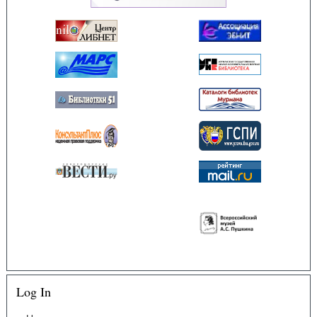
Log In