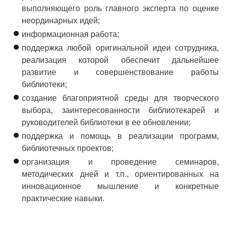
выполняющего роль главного эксперта по оценке
неординарных идей;
информационная работа;
поддержка любой оригинальной идеи сотрудника,
реализация которой обеспечит дальнейшее
развитие и совершенствование работы
библиотеки;
создание благоприятной среды для творческого
выбора, заинтересованности библиотекарей и
руководителей библиотеки в ее обновлении;
поддержка и помощь в реализации программ,
библиотечных проектов;
организация и проведение семинаров,
методических дней и т.п., ориентированных на
инновационное мышление и конкретные
практические навыки.