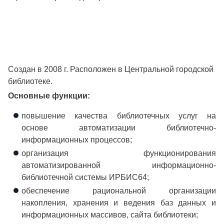
Создан в 2008 г. Расположен в Центральной городской
библиотеке.
Основные функции:
повышение качества библиотечных услуг на
основе автоматизации библиотечно-
информационных процессов;
организация функционирования
автоматизированной информационно-
библиотечной системы ИРБИС64;
обеспечение рациональной организации
накопления, хранения и ведения баз данных и
информационных массивов, сайта библиотеки;