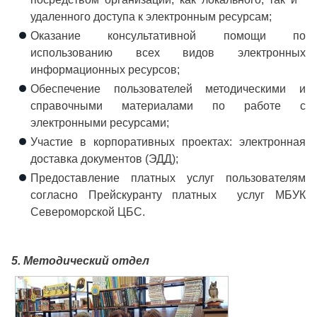
удаленного доступа к электронным ресурсам;
Оказание консультативной помощи по
использованию всех видов электронных
информационных ресурсов;
Обеспечение пользователей методическими и
справочными материалами по работе с
электронными ресурсами;
Участие в корпоративных проектах: электронная
доставка документов (ЭДД);
Предоставление платных услуг пользователям
согласно Прейскуранту платных услуг МБУК
Североморской ЦБС.
5. Методический отдел