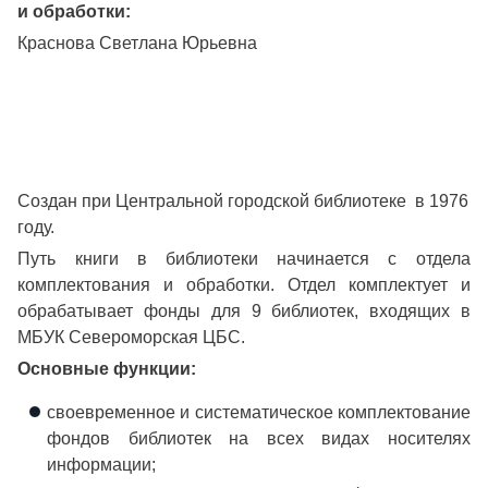
и обработки:
Краснова Светлана Юрьевна
Создан при Центральной городской библиотеке в 1976
году.
Путь книги в библиотеки начинается с отдела
комплектования и обработки. Отдел комплектует и
обрабатывает фонды для 9 библиотек, входящих в
МБУК Североморская ЦБС.
Основные функции:
своевременное и систематическое комплектование
фондов библиотек на всех видах носителях
информации;