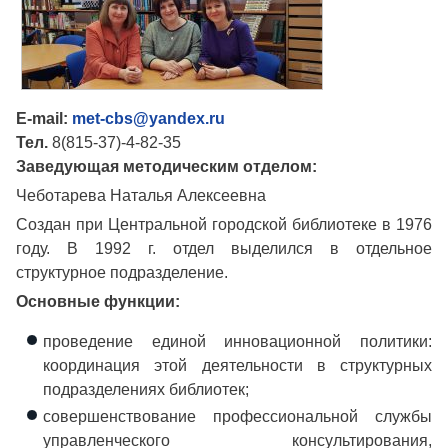
E-mail:
met-cbs@yandex.ru
Тел.
8(815-37)-4-82-35
Заведующая методическим отделом:
Чеботарева Наталья Алексеевна
Создан при Центральной городской библиотеке в 1976
году. В 1992 г. отдел выделился в отдельное
структурное подразделение.
Основные функции:
проведение единой инновационной политики:
координация этой деятельности в структурных
подразделениях библиотек;
совершенствование профессиональной службы
управленческого консультирования,