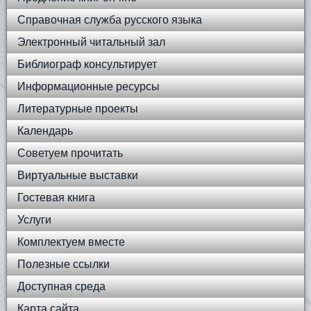
Справочная служба русского языка
Электронный читальный зал
Библиограф консультирует
Информационные ресурсы
Литературные проекты
Календарь
Советуем прочитать
Виртуальные выставки
Гостевая книга
Услуги
Комплектуем вместе
Полезные ссылки
Доступная среда
Карта сайта