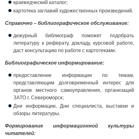
краеведческий каталог;
картотека заглавий художественных произведений.
Справочно – библиографическое обслуживание:
дежурный библиограф поможет подобрать
литературу к реферату, докладу, курсовой работе,
даст консультацию по работе с картотеками.
Библиографическое информирование:
предоставление информации по темам,
представляющим долговременный интерес для
органов местного самоуправления, организаций
ЗАТО г. Североморск;
Дни информации, Дни специалиста, выставки и
обзоры литературы.
Формирование информационной культуры
читателей: