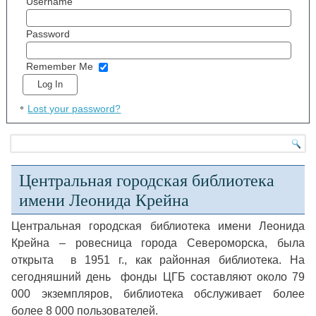
Username
Password
Remember Me
Lost your password?
Центральная городская библиотека
имени Леонида Крейна
Центральная городская библиотека имени Леонида
Крейна – ровесница города Североморска, была
открыта в 1951 г., как районная библиотека. На
сегодняшний день фонды ЦГБ составляют около 79
000 экземпляров, библиотека обслуживает более
более 8 000 пользователей.