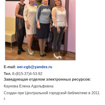
E-mail:
oer-cgb@yandex.ru
Тел.
8-(815-37)4-53-92
Заведующая отделом электронных ресурсов:
Каунова Елена Адольфовна
Создан при Центральной городской библиотеке в 2011
г.