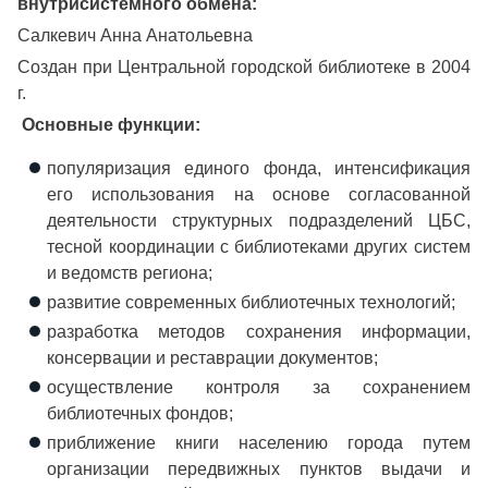
внутрисистемного обмена:
Салкевич Анна Анатольевна
Создан при Центральной городской библиотеке в 2004
г.
Основные функции:
популяризация единого фонда, интенсификация
его использования на основе согласованной
деятельности структурных подразделений ЦБС,
тесной координации с библиотеками других систем
и ведомств региона;
развитие современных библиотечных технологий;
разработка методов сохранения информации,
консервации и реставрации документов;
осуществление контроля за сохранением
библиотечных фондов;
приближение книги населению города путем
организации передвижных пунктов выдачи и