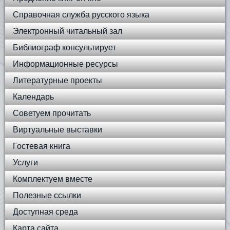
Справочная служба русского языка
Электронный читальный зал
Библиограф консультирует
Информационные ресурсы
Литературные проекты
Календарь
Советуем прочитать
Виртуальные выставки
Гостевая книга
Услуги
Комплектуем вместе
Полезные ссылки
Доступная среда
Карта сайта