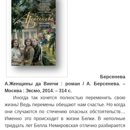
Берсенева
А.
Женщины да Винчи : роман / А. Берсенева. –
Москва : Эксмо, 2014. – 314 с.
Иногда так хочется полностью переменить свою
жизнь! Ведь перемены обещают нам счастье. Но когда
они случаются по стечению опасных обстоятельств…
Именно это происходит в жизни Белки. В неполные
тридцать лет Белла Немировская отлично разбирается