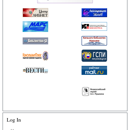
Log In