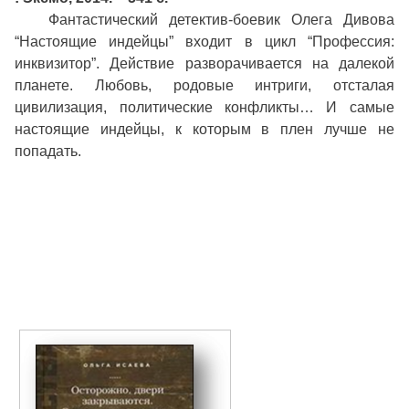
Фантастический детектив-боевик Олега Дивова
“Настоящие индейцы” входит в цикл “Профессия:
инквизитор”. Действие разворачивается на далекой
планете. Любовь, родовые интриги, отсталая
цивилизация, политические конфликты… И самые
настоящие индейцы, к которым в плен лучше не
попадать.