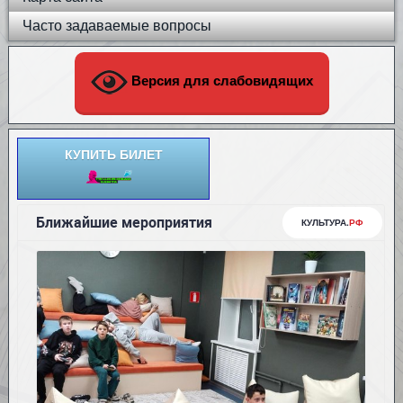
Часто задаваемые вопросы
Версия для слабовидящих
КУПИТЬ БИЛЕТ