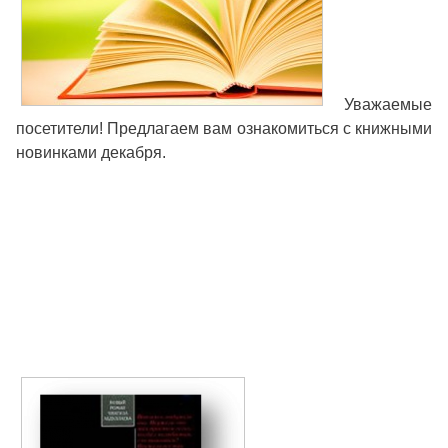
Уважаемые
посетители! Предлагаем вам ознакомиться с книжными
новинками декабря.