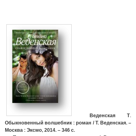
Веденская Т
.
Обыкновенный волшебник : роман / Т. Веденская. –
Москва : Эксмо, 2014. – 346 с.