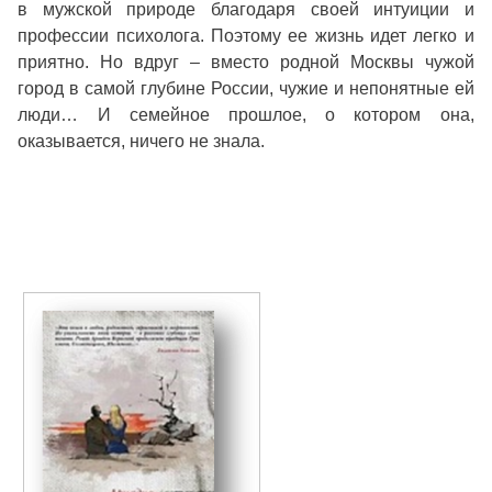
в мужской природе благодаря своей интуиции и
профессии психолога. Поэтому ее жизнь идет легко и
приятно. Но вдруг – вместо родной Москвы чужой
город в самой глубине России, чужие и непонятные ей
люди… И семейное прошлое, о котором она,
оказывается, ничего не знала.