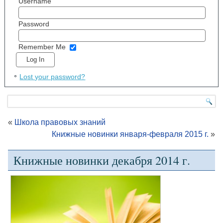
Username
Password
Remember Me
Lost your password?
«
Школа правовых знаний
Книжные новинки января-февраля 2015 г.
»
Книжные новинки декабря 2014 г.