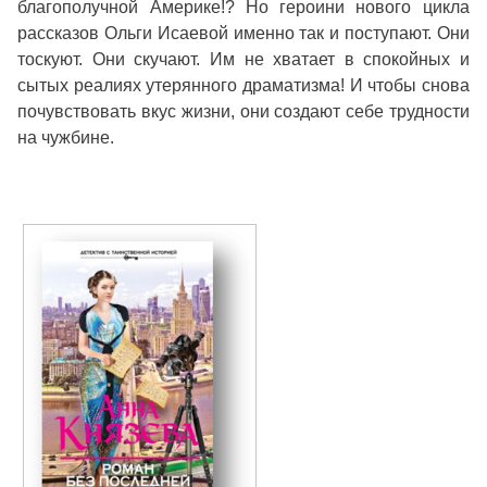
благополучной Америке!? Но героини нового цикла
рассказов Ольги Исаевой именно так и поступают. Они
тоскуют. Они скучают. Им не хватает в спокойных и
сытых реалиях утерянного драматизма! И чтобы снова
почувствовать вкус жизни, они создают себе трудности
на чужбине.