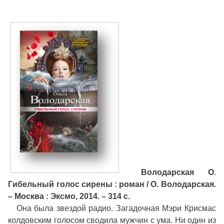
Володарская О
.
Гибельный голос сирены : роман / О. Володарская.
– Москва : Эксмо, 2014. – 314 с.
Она была звездой радио. Загадочная Мэри Крисмас
колдовским голосом сводила мужчин с ума. Ни один из