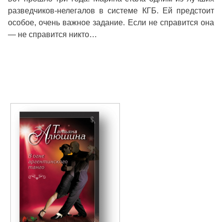
разведчиков-нелегалов в системе КГБ. Ей предстоит
особое, очень важное задание. Если не справится она
— не справится никто…