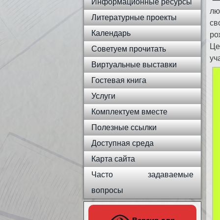
Информационные ресурсы
лю
Литературные проекты
св
Календарь
ро
Це
Советуем прочитать
уч
Виртуальные выставки
Гостевая книга
Услуги
Комплектуем вместе
Полезные ссылки
Доступная среда
Карта сайта
Часто задаваемые
вопросы