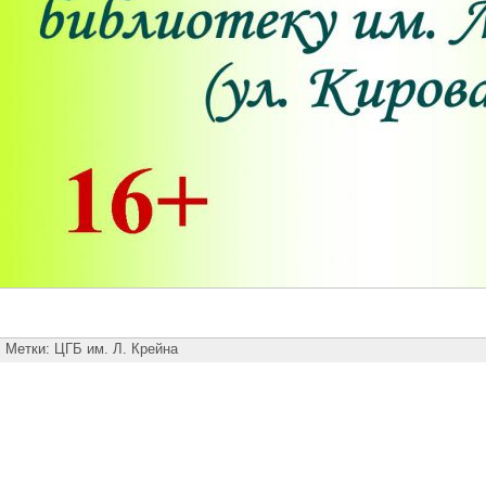
Метки:
ЦГБ им. Л. Крейна