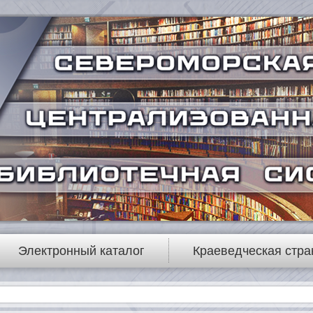
Электронный каталог
Краеведческая стра