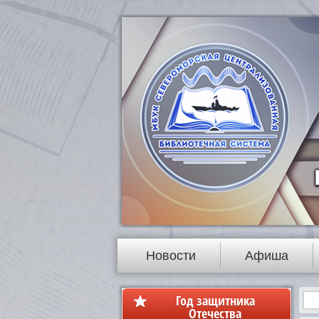
Новости
Афиша
Год защитника
Отечества