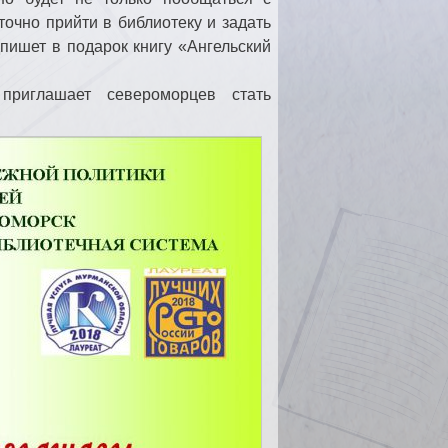
очно прийти в библиотеку и задать
пишет в подарок книгу «Ангельский
приглашает североморцев стать