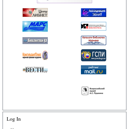
Log In