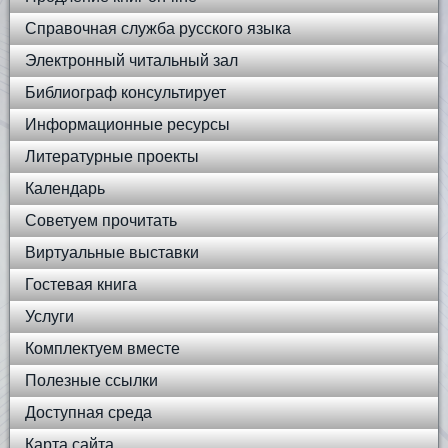
Справочная служба русского языка
Электронный читальный зал
Библиограф консультирует
Информационные ресурсы
Литературные проекты
Календарь
Советуем прочитать
Виртуальные выставки
Гостевая книга
Услуги
Комплектуем вместе
Полезные ссылки
Доступная среда
Карта сайта