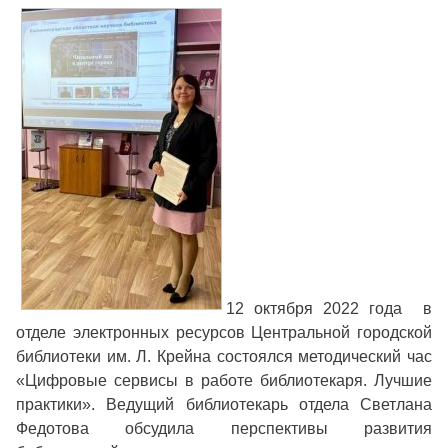
12 октября 2022 года в
отделе электронных ресурсов Центральной городской
библиотеки им. Л. Крейна состоялся методический час
«Цифровые сервисы в работе библиотекаря. Лучшие
практики». Ведущий библиотекарь отдела Светлана
Федотова обсудила перспективы развития