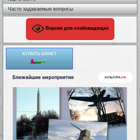
Часто задаваемые вопросы
Версия для слабовидящих
КУПИТЬ БИЛЕТ