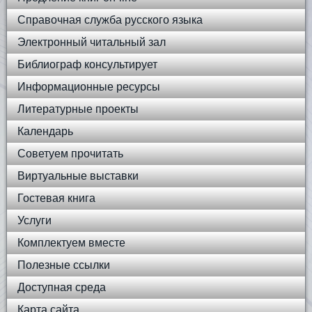
Справочная служба русского языка
Электронный читальный зал
Библиограф консультирует
Информационные ресурсы
Литературные проекты
Календарь
Советуем прочитать
Виртуальные выставки
Гостевая книга
Услуги
Комплектуем вместе
Полезные ссылки
Доступная среда
Карта сайта