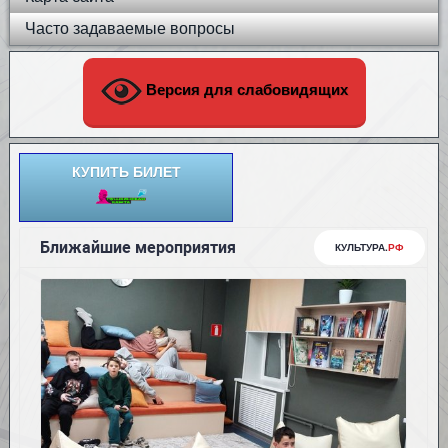
Часто задаваемые вопросы
Версия для слабовидящих
КУПИТЬ БИЛЕТ