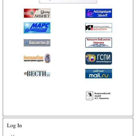
Log In