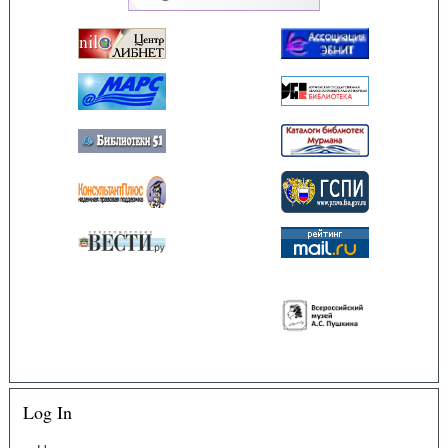
Log In