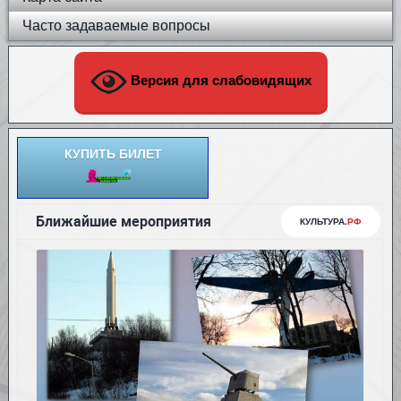
Часто задаваемые вопросы
Версия для слабовидящих
КУПИТЬ БИЛЕТ