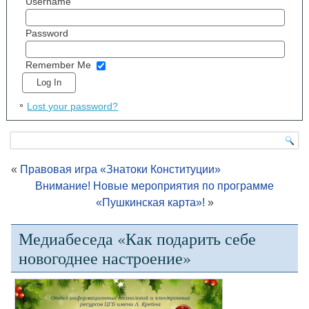
Username
Password
Remember Me
Lost your password?
«
Правовая игра «Знатоки Конституции»
Внимание! Новые мероприятия по программе
«Пушкинская карта»!
»
Медиабеседа «Как подарить себе
новогоднее настроение»