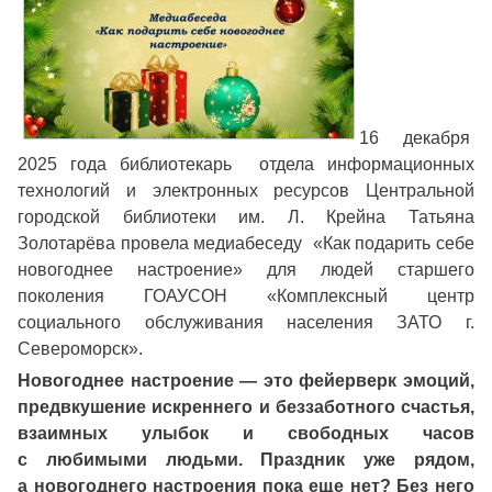
16 декабря
2025 года библиотекарь отдела информационных
технологий и электронных ресурсов Центральной
городской библиотеки им. Л. Крейна Татьяна
Золотарёва провела медиабеседу «Как подарить себе
новогоднее настроение» для людей старшего
поколения ГОАУСОН «Комплексный центр
социального обслуживания населения ЗАТО г.
Североморск».
Новогоднее настроение — это фейерверк эмоций,
предвкушение искреннего и беззаботного счастья,
взаимных улыбок и свободных часов
с любимыми людьми. Праздник уже рядом,
а новогоднего настроения пока еще нет? Без него