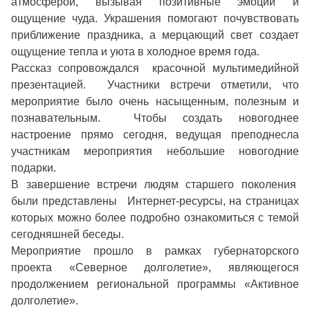
атмосферой, вызывая позитивные эмоции и
ощущение чуда. Украшения помогают почувствовать
приближение праздника, а мерцающий свет создает
ощущение тепла и уюта в холодное время года.
Рассказ сопровождался красочной мультимедийной
презентацией. Участники встречи отметили, что
мероприятие было очень насыщенным, полезным и
познавательным. Чтобы создать новогоднее
настроение прямо сегодня, ведущая преподнесла
участникам мероприятия небольшие новогодние
подарки.
В завершение встречи людям старшего поколения
были представлены Интернет-ресурсы, на страницах
которых можно более подробно ознакомиться с темой
сегодняшней беседы.
Мероприятие прошло в рамках губернаторского
проекта «Северное долголетие», являющегося
продолжением региональной программы «Активное
долголетие».