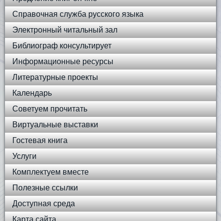
Справочная служба русского языка
Электронный читальный зал
Библиограф консультирует
Информационные ресурсы
Литературные проекты
Календарь
Советуем прочитать
Виртуальные выставки
Гостевая книга
Услуги
Комплектуем вместе
Полезные ссылки
Доступная среда
Карта сайта