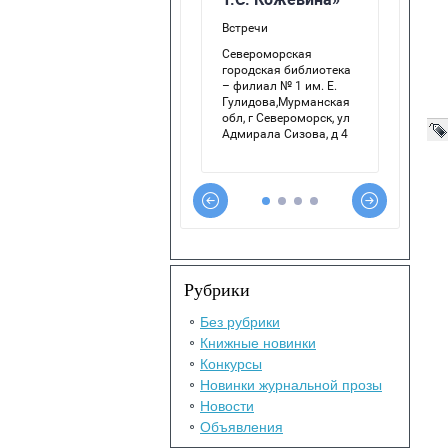
Рубрики
Без рубрики
Книжные новинки
Конкурсы
Новинки журнальной прозы
Новости
Объявления