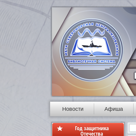
Новости
Афиша
Год защитника
Отечества