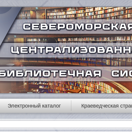
Электронный каталог
Краеведческая стра