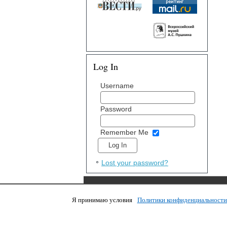
Log In
Username
Password
Remember Me
Lost your password?
Я принимаю условия
Политики конфиденциальност