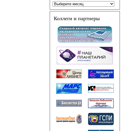
Коллеги и партнеры