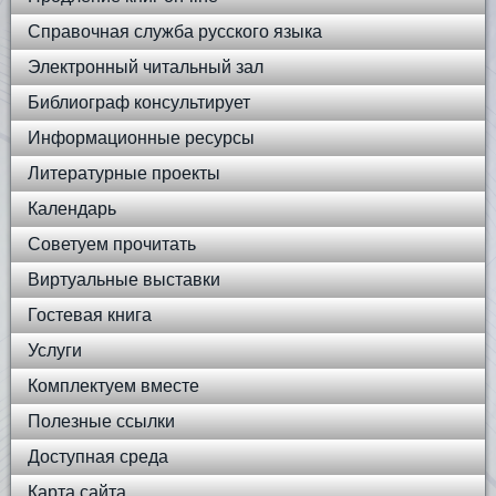
Справочная служба русского языка
Электронный читальный зал
Библиограф консультирует
Информационные ресурсы
Литературные проекты
Календарь
Советуем прочитать
Виртуальные выставки
Гостевая книга
Услуги
Комплектуем вместе
Полезные ссылки
Доступная среда
Карта сайта