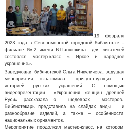
19 февраля
2023 года в Североморской городской библиотеке –
филиале №2 имени В.Панюшкина для читателей
состоялся мастер-класс « Яркое и нарядное
украшение».
Заведующая библиотекой Ольга Никуличева, ведущая
мероприятия, ознакомила присутствующих с
историей русских украшений. С помощью
видеопрезентации «Украшения женщин древней
Руси» рассказала о шедеврах мастеров.
Библиотекарь представила на слайдах виды и
разнообразие изделий, а также – особенности
национальных орнаментов.
Мероприятие продолжил мастер-класс, на котором