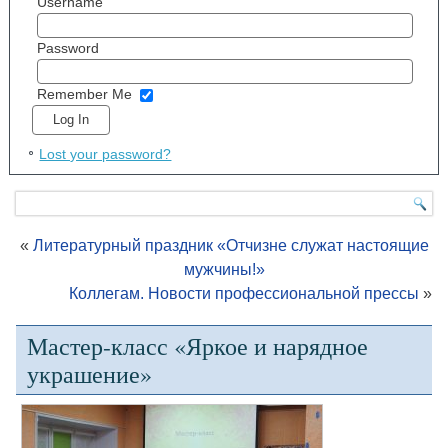
Username
Password
Remember Me
Lost your password?
«
Литературный праздник «Отчизне служат настоящие
мужчины!»
Коллегам. Новости профессиональной прессы
»
Мастер-класс «Яркое и нарядное
украшение»