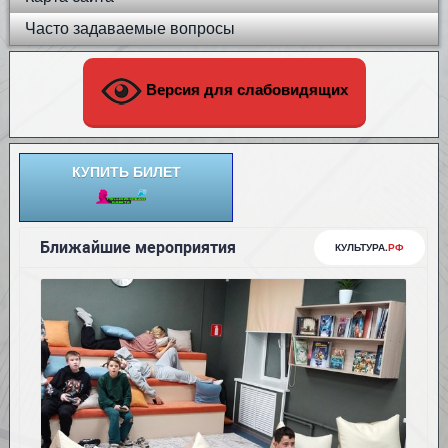
Часто задаваемые вопросы
Версия для слабовидящих
КУПИТЬ БИЛЕТ