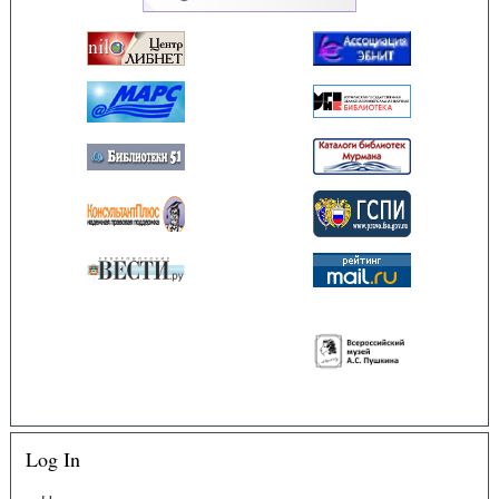
Log In