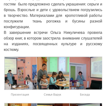
гостям было предложено сделать украшения: серьги и
брошь. Взрослые и дети с удовольствием погрузились
в творчество. Материалами для кропотливой работы
послужили ткань рогожка и бусины разной
конфигурации.
В завершение встречи Ольга Никуличева провела
обзор книг, в котором заострила внимание слушателей
на изданиях, посвященных культуре и русскому
костюму.
Презентация
Семья Варук
Беседа