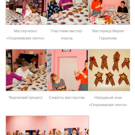
Мастер-класс
Участники мастер-
Мастерица Мария
«Георгиевская лента»
класса
Гурьянова
Творческий процесс
Секреты мастерства
Нагрудный знак
«Георгиевская лента»