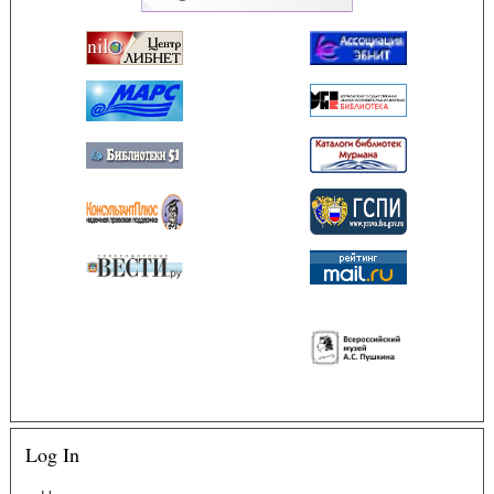
Log In