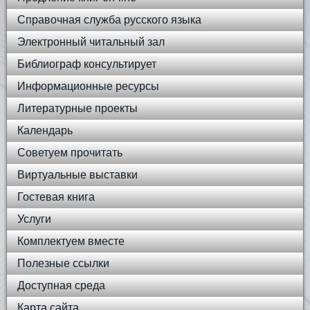
Справочная служба русского языка
Электронный читальный зал
Библиограф консультирует
Информационные ресурсы
Литературные проекты
Календарь
Советуем прочитать
Виртуальные выставки
Гостевая книга
Услуги
Комплектуем вместе
Полезные ссылки
Доступная среда
Карта сайта