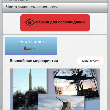
Часто задаваемые вопросы
Версия для слабовидящих
КУПИТЬ БИЛЕТ