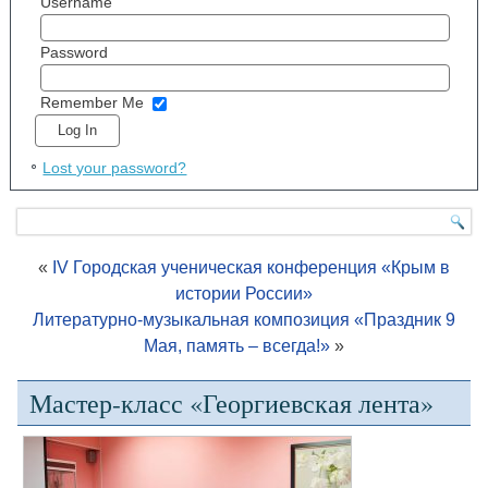
Username
Password
Remember Me
Lost your password?
«
IV Городская ученическая конференция «Крым в
истории России»
Литературно-музыкальная композиция «Праздник 9
Мая, память – всегда!»
»
Мастер-класс «Георгиевская лента»