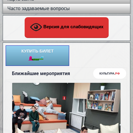
Часто задаваемые вопросы
Версия для слабовидящих
КУПИТЬ БИЛЕТ