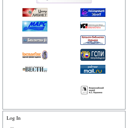
Log In