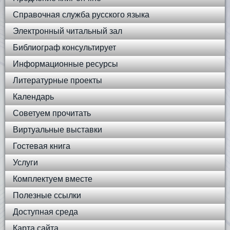
Справочная служба русского языка
Электронный читальный зал
Библиограф консультирует
Информационные ресурсы
Литературные проекты
Календарь
Советуем прочитать
Виртуальные выставки
Гостевая книга
Услуги
Комплектуем вместе
Полезные ссылки
Доступная среда
Карта сайта