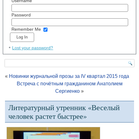
Username
Password
Remember Me
Lost your password?
«
Новинки журнальной прозы за IV квартал 2015 года
Встреча с почётным гражданином Анатолием
Сергиенко
»
Литературный утренник «Веселый
человек растет быстрее»