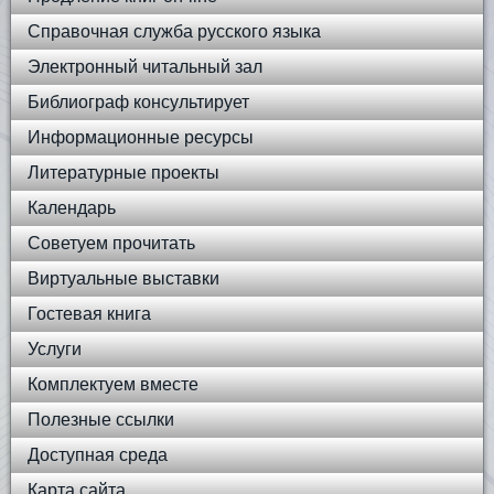
Справочная служба русского языка
Электронный читальный зал
Библиограф консультирует
Информационные ресурсы
Литературные проекты
Календарь
Советуем прочитать
Виртуальные выставки
Гостевая книга
Услуги
Комплектуем вместе
Полезные ссылки
Доступная среда
Карта сайта