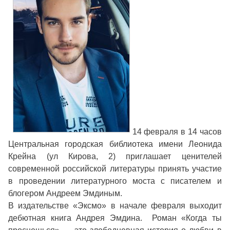
14 февраля в 14 часов
Центральная городская библиотека имени Леонида
Крейна (ул Кирова, 2) приглашает ценителей
современной российской литературы принять участие
в проведении литературного моста с писателем и
блогером Андреем Эмдиным.
В издательстве «Эксмо» в начале февраля выходит
дебютная книга Андрея Эмдина. Роман «Когда ты