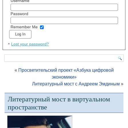
Username
Password
Remember Me
Lost your password?
«
Просветительский проект «Азбука цифровой
экономики»
Литературный мост с Андреем Эмдиным
»
Литературный мост в виртуальном
пространстве