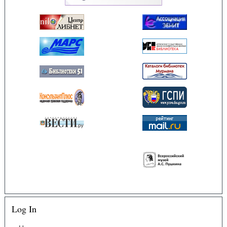
Log In