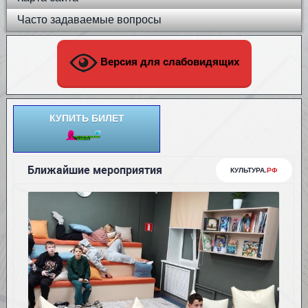
Часто задаваемые вопросы
Версия для слабовидящих
КУПИТЬ БИЛЕТ