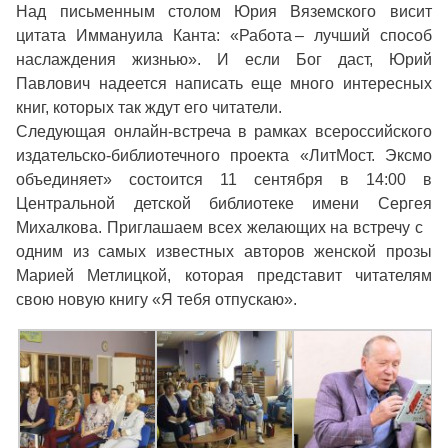
Над письменным столом Юрия Вяземского висит
цитата Иммануила Канта: «Работа – лучший способ
наслаждения жизнью». И если Бог даст, Юрий
Павлович надеется написать еще много интересных
книг, которых так ждут его читатели.
Следующая онлайн-встреча в рамках всероссийского
издательско-библиотечного проекта «ЛитМост. Эксмо
объединяет» состоится 11 сентября в 14:00 в
Центральной детской библиотеке имени Сергея
Михалкова. Приглашаем всех желающих на встречу с
одним из самых известных авторов женской прозы
Марией Метлицкой, которая представит читателям
свою новую книгу «Я тебя отпускаю».