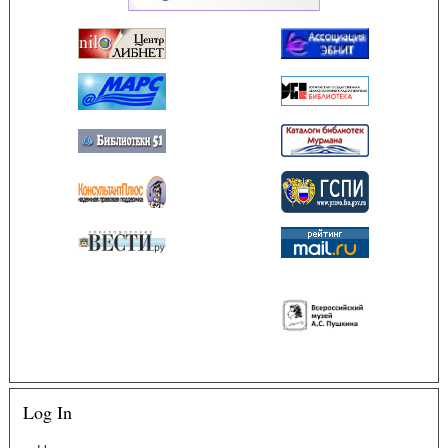
Log In