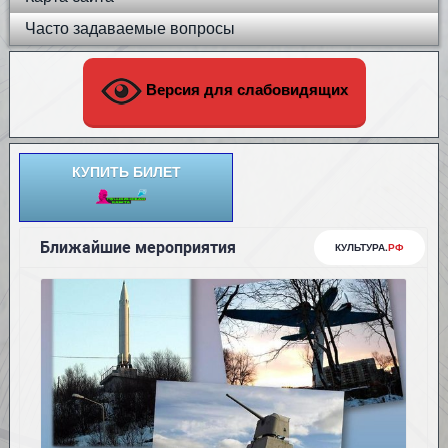
Часто задаваемые вопросы
Версия для слабовидящих
КУПИТЬ БИЛЕТ