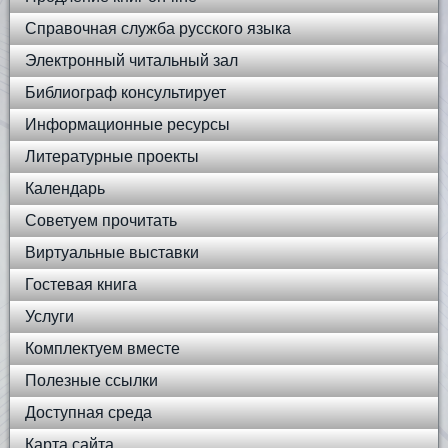
Справочная служба русского языка
Электронный читальный зал
Библиограф консультирует
Информационные ресурсы
Литературные проекты
Календарь
Советуем прочитать
Виртуальные выставки
Гостевая книга
Услуги
Комплектуем вместе
Полезные ссылки
Доступная среда
Карта сайта