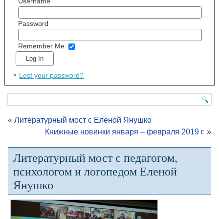
Username
Password
Remember Me
Lost your password?
«
Литературный мост с Еленой Янушко
Книжные новинки января – февраля 2019 г.
»
Литературный мост с педагогом,
психологом и логопедом Еленой
Янушко