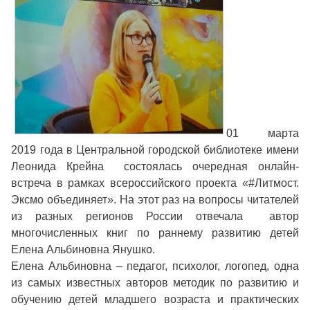
01 марта
2019 года в Центральной городской библиотеке имени
Леонида Крейна состоялась очередная онлайн-
встреча в рамках всероссийского проекта «#Литмост.
Эксмо объединяет». На этот раз на вопросы читателей
из разных регионов России отвечала автор
многочисленных книг по раннему развитию детей
Елена Альбиновна Янушко.
Елена Альбиновна – педагог, психолог, логопед, одна
из самых известных авторов методик по развитию и
обучению детей младшего возраста и практических