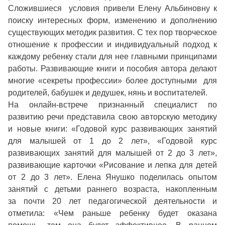
Сложившиеся условия привели Елену Альбиновну к
поиску интересных форм, изменению и дополнению
существующих методик развития. С тех пор творческое
отношение к профессии и индивидуальный подход к
каждому ребенку стали для нее главными принципами
работы. Развивающие книги и пособия автора делают
многие «секреты профессии» более доступными для
родителей, бабушек и дедушек, нянь и воспитателей.
На онлайн-встрече признанный специалист по
развитию речи представила свою авторскую методику
и новые книги: «Годовой курс развивающих занятий
для малышей от 1 до 2 лет», «Годовой курс
развивающих занятий для малышей от 2 до 3 лет»,
развивающие карточки «Рисование и лепка для детей
от 2 до 3 лет». Елена Янушко поделилась опытом
занятий с детьми раннего возраста, накопленным
за почти 20 лет педагогической деятельности и
отметила: «Чем раньше ребенку будет оказана