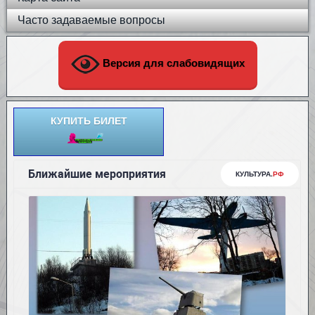
Часто задаваемые вопросы
Версия для слабовидящих
КУПИТЬ БИЛЕТ