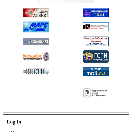
Log In