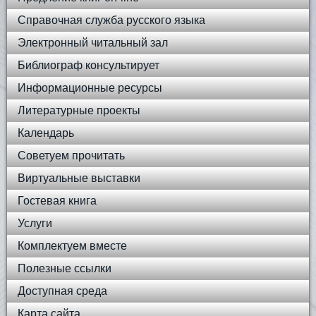
Справочная служба русского языка
Электронный читальный зал
Библиограф консультирует
Информационные ресурсы
Литературные проекты
Календарь
Советуем прочитать
Виртуальные выставки
Гостевая книга
Услуги
Комплектуем вместе
Полезные ссылки
Доступная среда
Карта сайта