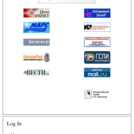
Log In