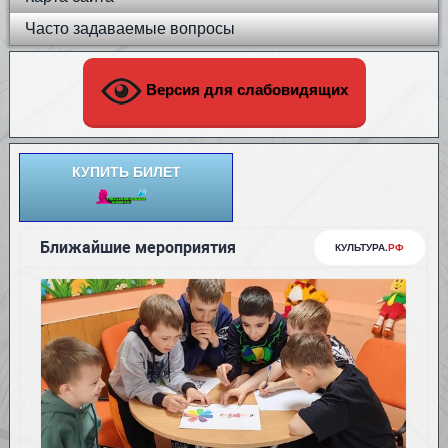
Часто задаваемые вопросы
Версия для слабовидящих
КУПИТЬ БИЛЕТ