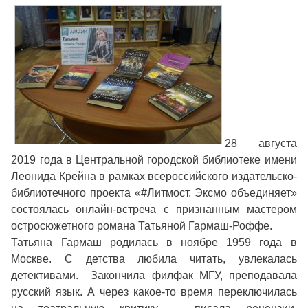
28 августа
2019 года в Центральной городской библиотеке имени
Леонида Крейна в рамках всероссийского издательско-
библиотечного проекта «#Литмост. Эксмо объединяет»
состоялась онлайн-встреча с признанным мастером
остросюжетного романа Татьяной Гармаш-Роффе.
Татьяна Гармаш родилась в ноябре 1959 года в
Москве. С детства любила читать, увлекалась
детективами. Закончила филфак МГУ, преподавала
русский язык. А через какое-то время переключилась