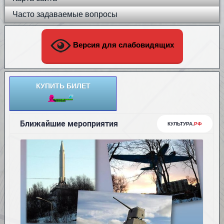
Часто задаваемые вопросы
Версия для слабовидящих
КУПИТЬ БИЛЕТ