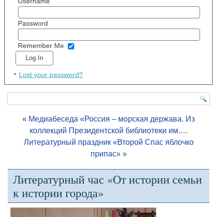
Username
Password
Remember Me
Lost your password?
«
Медиабеседа «Россия – морская держава. Из
коллекций Президентской библиотеки им.…
Литературный праздник «Второй Спас яблочко
припас»
»
Литературный час «От истории семьи
к истории города»