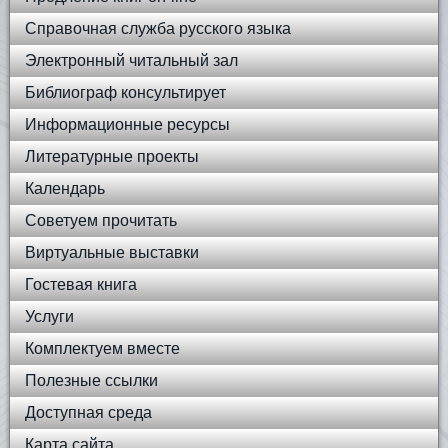
Справочная служба русского языка
Электронный читальный зал
Библиограф консультирует
Информационные ресурсы
Литературные проекты
Календарь
Советуем прочитать
Виртуальные выставки
Гостевая книга
Услуги
Комплектуем вместе
Полезные ссылки
Доступная среда
Карта сайта