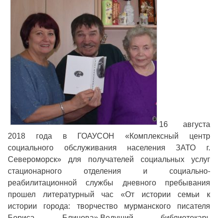
16 августа
2018 года в ГОАУСОН «Комплексный центр
социального обслуживания населения ЗАТО г.
Североморск» для получателей социальных услуг
стационарного отделения и социально-
реабилитационной службы дневного пребывания
прошел литературный час «От истории семьи к
истории города: творчество мурманского писателя
Бориса Блинова».
Ведущий библиотекарь