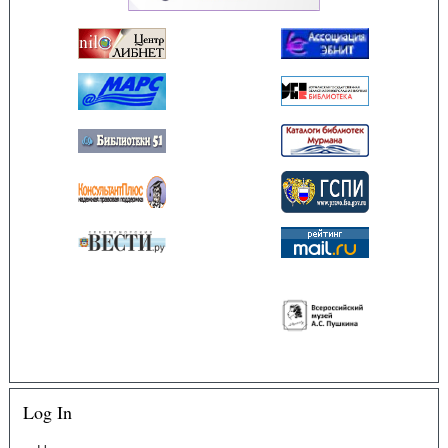
Log In