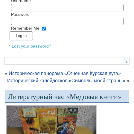
Username
Password
Remember Me
Lost your password?
«
Историческая панорама «Огненная Курская дуга»
Исторический калейдоскоп «Символы моей страны»
»
Литературный час «Медовые книги»