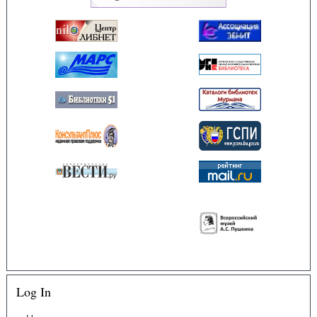
Log In