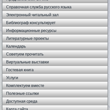
Справочная служба русского языка
Электронный читальный зал
Библиограф консультирует
Информационные ресурсы
Литературные проекты
Календарь
Советуем прочитать
Виртуальные выставки
Гостевая книга
Услуги
Комплектуем вместе
Полезные ссылки
Доступная среда
Карта сайта