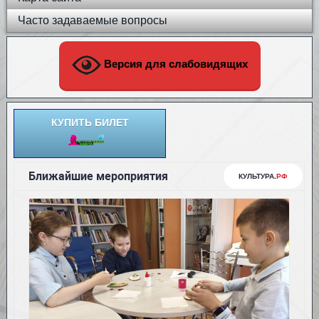
Часто задаваемые вопросы
Версия для слабовидящих
КУПИТЬ БИЛЕТ