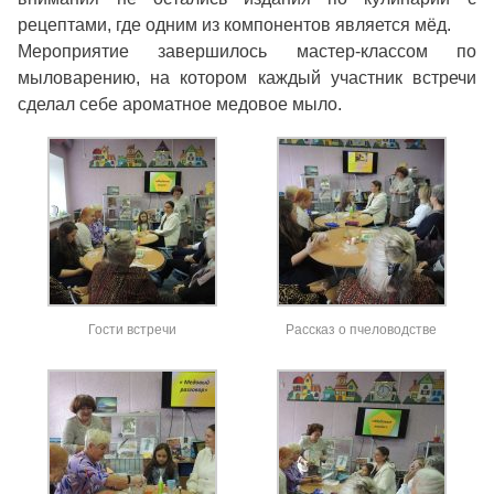
рецептами, где одним из компонентов является мёд.
Мероприятие завершилось мастер-классом по
мыловарению, на котором каждый участник встречи
сделал себе ароматное медовое мыло.
Гости встречи
Рассказ о пчеловодстве