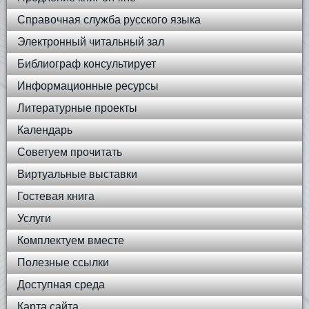
Справочная служба русского языка
Электронный читальный зал
Библиограф консультирует
Информационные ресурсы
Литературные проекты
Календарь
Советуем прочитать
Виртуальные выставки
Гостевая книга
Услуги
Комплектуем вместе
Полезные ссылки
Доступная среда
Карта сайта