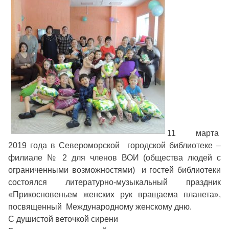
11 марта
2019 года в Североморской городской библиотеке –
филиале № 2 для членов ВОИ (общества людей с
ограниченными возможностями) и гостей библиотеки
состоялся литературно-музыкальный праздник
«Прикосновеньем женских рук вращаема планета»,
посвященный Международному женскому дню.
С душистой веточкой сирени