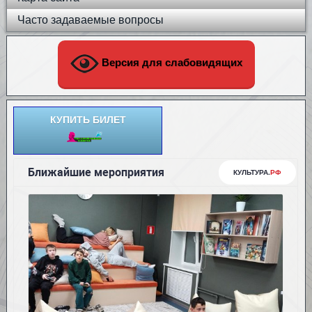
Часто задаваемые вопросы
Версия для слабовидящих
КУПИТЬ БИЛЕТ