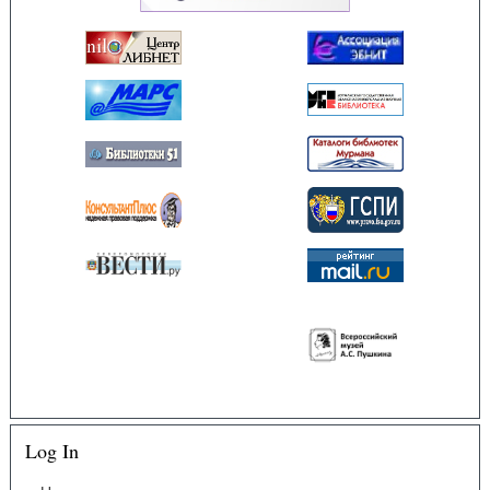
Log In