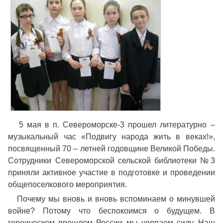
5 мая в п. Североморске-3 прошел литературно –
музыкальный час «Подвигу народа жить в веках!»,
посвященный 70 – летней годовщине Великой Победы.
Сотрудники Североморской сельской библиотеки №3
приняли активное участие в подготовке и проведении
общепоселкового мероприятия.
Почему мы вновь и вновь вспоминаем о минувшей
войне? Потому что беспокоимся о будущем. В
героическом прошлом России мы черпаем силу. Наш