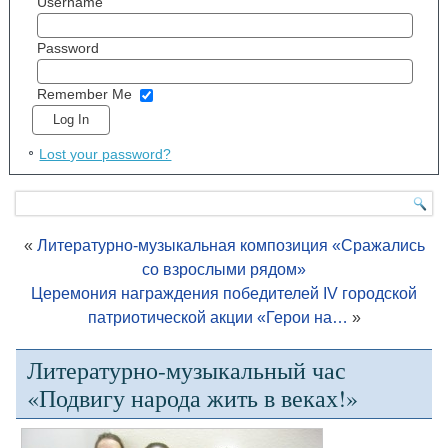
Username
Password
Remember Me
Lost your password?
«
Литературно-музыкальная композиция «Сражались
со взрослыми рядом»
Церемония награждения победителей IV городской
патриотической акции «Герои на…
»
Литературно-музыкальный час
«Подвигу народа жить в веках!»