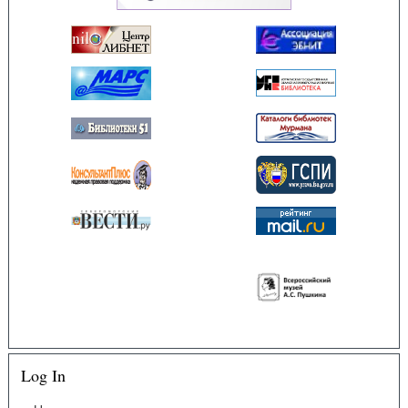
Log In