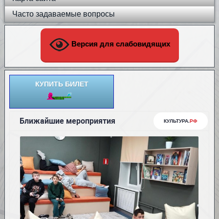
Часто задаваемые вопросы
Версия для слабовидящих
КУПИТЬ БИЛЕТ