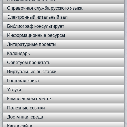
Справочная служба русского языка
Электронный читальный зал
Библиограф консультирует
Информационные ресурсы
Литературные проекты
Календарь
Советуем прочитать
Виртуальные выставки
Гостевая книга
Услуги
Комплектуем вместе
Полезные ссылки
Доступная среда
Карта сайта