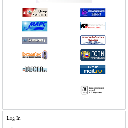
Log In