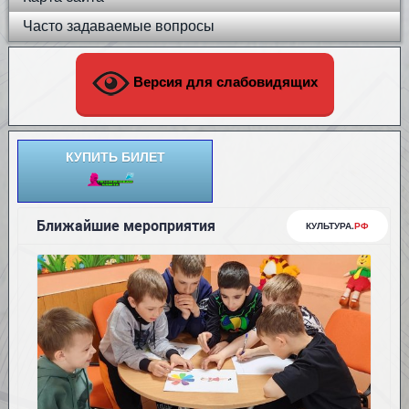
Часто задаваемые вопросы
Версия для слабовидящих
КУПИТЬ БИЛЕТ