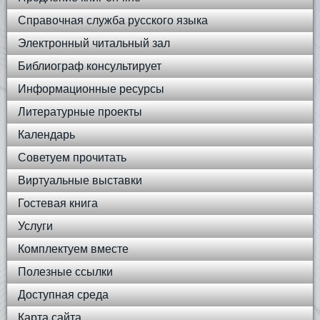
Справочная служба русского языка
Электронный читальный зал
Библиограф консультирует
Информационные ресурсы
Литературные проекты
Календарь
Советуем прочитать
Виртуальные выставки
Гостевая книга
Услуги
Комплектуем вместе
Полезные ссылки
Доступная среда
Карта сайта