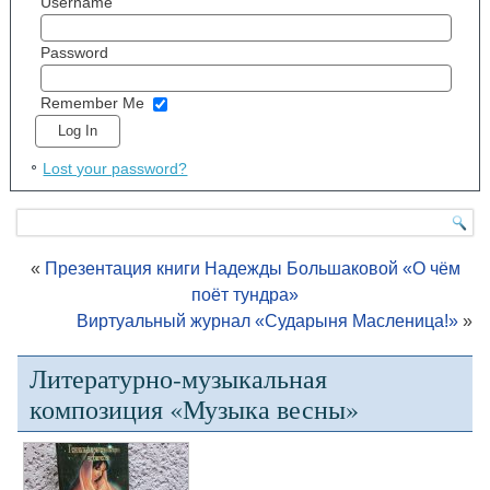
Username
Password
Remember Me
Lost your password?
«
Презентация книги Надежды Большаковой «О чём
поёт тундра»
Виртуальный журнал «Сударыня Масленица!»
»
Литературно-музыкальная
композиция «Музыка весны»