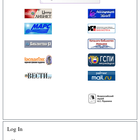
Log In