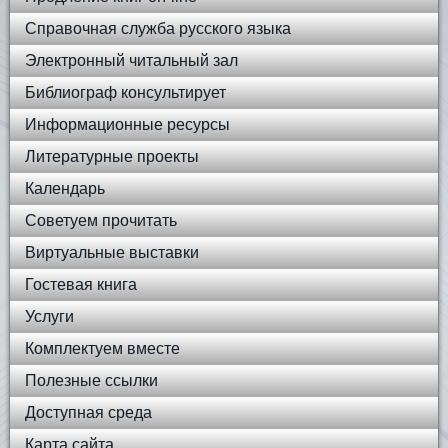
Справочная служба русского языка
Электронный читальный зал
Библиограф консультирует
Информационные ресурсы
Литературные проекты
Календарь
Советуем прочитать
Виртуальные выставки
Гостевая книга
Услуги
Комплектуем вместе
Полезные ссылки
Доступная среда
Карта сайта