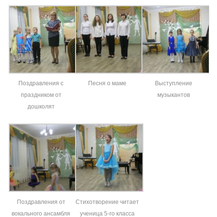
Поздравления с
Песня о маме
Выступление
праздником от
музыкантов
дошколят
Поздравления от
Стихотворение читает
вокального ансамбля
ученица 5-го класса