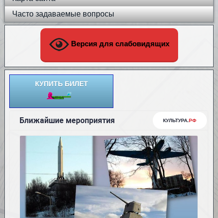
Часто задаваемые вопросы
Версия для слабовидящих
КУПИТЬ БИЛЕТ