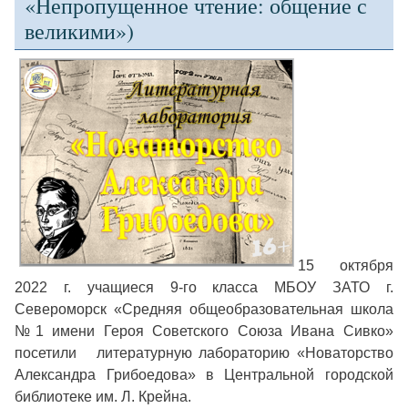
«Непропущенное чтение: общение с
великими»)
15 октября
2022 г. учащиеся 9-го класса МБОУ ЗАТО г.
Североморск «Средняя общеобразовательная школа
№1 имени Героя Советского Союза Ивана Сивко»
посетили литературную лабораторию «Новаторство
Александра Грибоедова» в Центральной городской
библиотеке им. Л. Крейна.