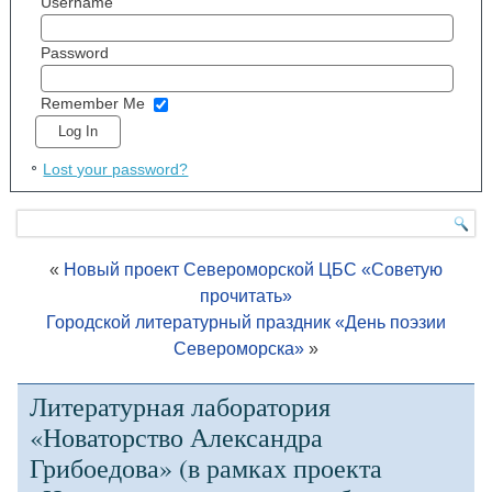
Username
Password
Remember Me
Lost your password?
«
Новый проект Североморской ЦБС «Советую
прочитать»
Городской литературный праздник «День поэзии
Североморска»
»
Литературная лаборатория
«Новаторство Александра
Грибоедова» (в рамках проекта