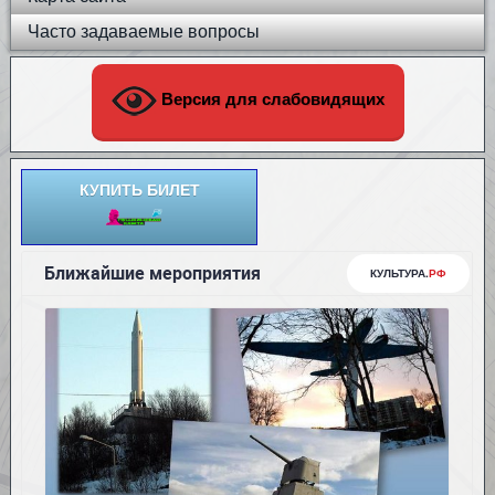
Часто задаваемые вопросы
Версия для слабовидящих
КУПИТЬ БИЛЕТ