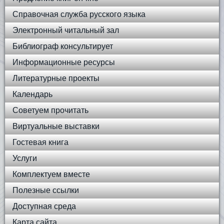
Справочная служба русского языка
Электронный читальный зал
Библиограф консультирует
Информационные ресурсы
Литературные проекты
Календарь
Советуем прочитать
Виртуальные выставки
Гостевая книга
Услуги
Комплектуем вместе
Полезные ссылки
Доступная среда
Карта сайта