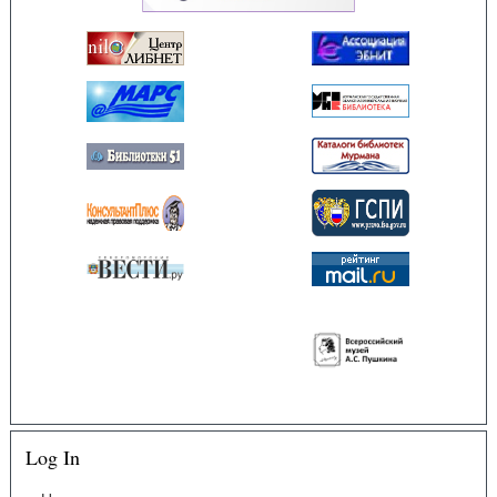
Log In