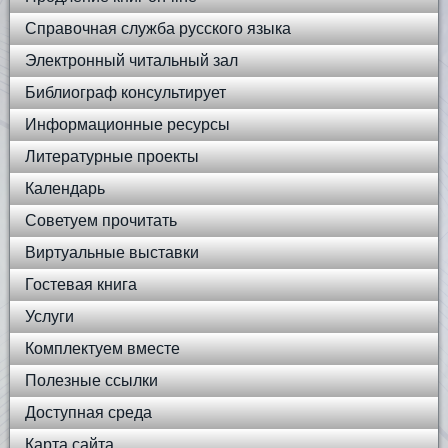
Справочная служба русского языка
Электронный читальный зал
Библиограф консультирует
Информационные ресурсы
Литературные проекты
Календарь
Советуем прочитать
Виртуальные выставки
Гостевая книга
Услуги
Комплектуем вместе
Полезные ссылки
Доступная среда
Карта сайта