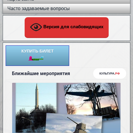
Часто задаваемые вопросы
Версия для слабовидящих
КУПИТЬ БИЛЕТ