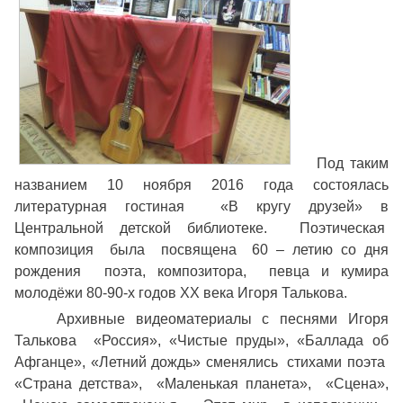
Под таким
названием 10 ноября 2016 года состоялась
литературная гостиная «В кругу друзей» в
Центральной детской библиотеке. Поэтическая
композиция была посвящена 60 – летию со дня
рождения поэта, композитора, певца и кумира
молодёжи 80-90-х годов ХХ века Игоря Талькова.
Архивные видеоматериалы с песнями Игоря
Талькова «Россия», «Чистые пруды», «Баллада об
Афганце», «Летний дождь» сменялись стихами поэта
«Страна детства», «Маленькая планета», «Сцена»,