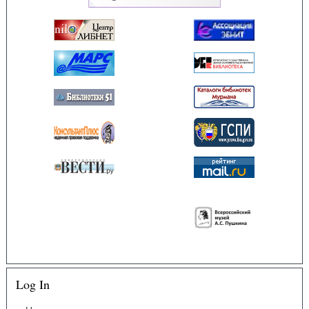
Log In