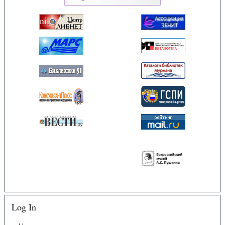
Log In