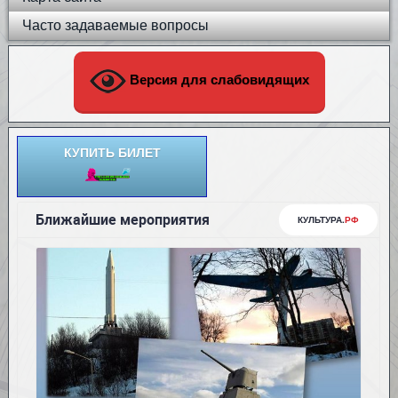
Часто задаваемые вопросы
Версия для слабовидящих
КУПИТЬ БИЛЕТ