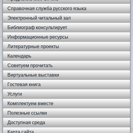
Справочная служба русского языка
Электронный читальный зал
Библиограф консультирует
Информационные ресурсы
Литературные проекты
Календарь
Советуем прочитать
Виртуальные выставки
Гостевая книга
Услуги
Комплектуем вместе
Полезные ссылки
Доступная среда
Карта сайта