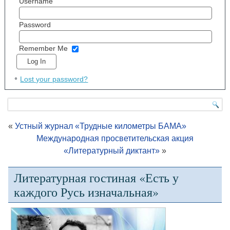
Username
Password
Remember Me
Lost your password?
«
Устный журнал «Трудные километры БАМА»
Международная просветительская акция
«Литературный диктант»
»
Литературная гостиная «Есть у
каждого Русь изначальная»