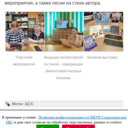
мероприятия, а также песни на стихи автора.
Участники
Ведущая литературной
Книжная выставка
мероприятия
гостиной – заведующая
бибилотекой Наталья
Кононюк
Метки:
ЩСБ
Я принимаю условия
Политики конфиденциальности МБУК Североморская
Copyright © 2011 МБУК СЦБС
ЦБС
и даю свое согласие на обработку персональных данных и cookies.