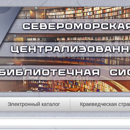
Электронный каталог
Краеведческая стра