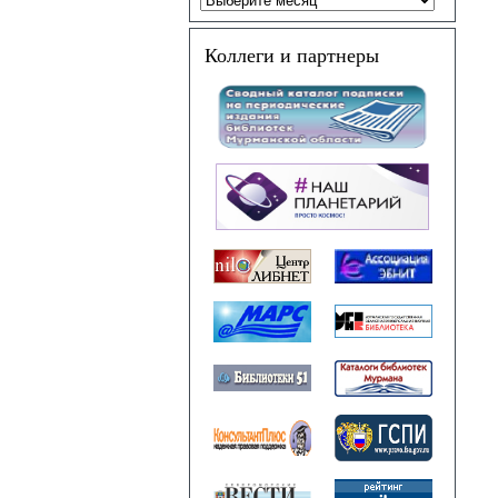
Коллеги и партнеры