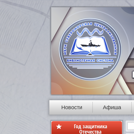
Новости
Афиша
Год защитника
Отечества