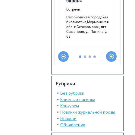
Рубрики
Без рубрики
Книжные новинки
Конкурсы
Новинки журнальной прозы
Новости
Объявления