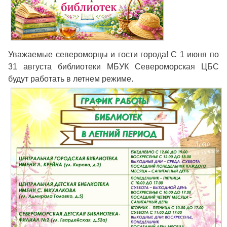
Уважаемые североморцы и гости города! С 1 июня по
31 августа библиотеки МБУК Североморская ЦБС
будут работать в летнем режиме.