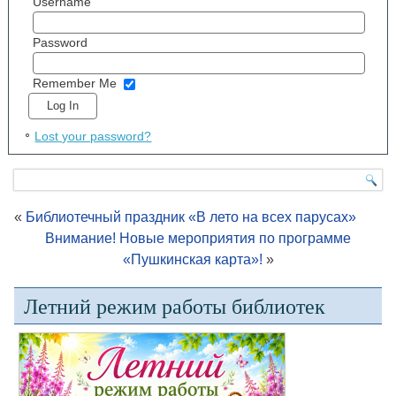
Username
Password
Remember Me
Lost your password?
«
Библиотечный праздник «В лето на всех парусах»
Внимание! Новые мероприятия по программе
«Пушкинская карта»!
»
Летний режим работы библиотек