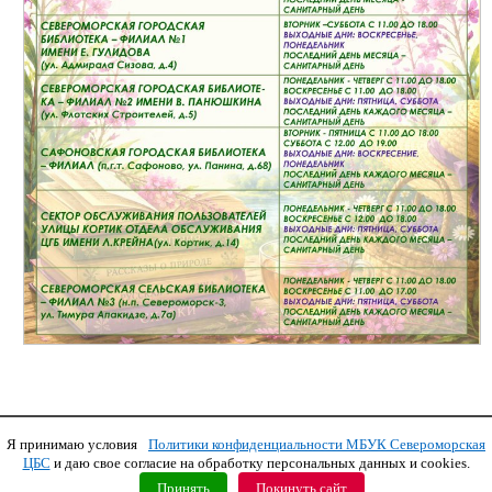
Я принимаю условия
Политики конфиденциальности МБУК Североморская
Copyright © 2011 МБУК СЦБС
ЦБС
и даю свое согласие на обработку персональных данных и cookies.
Принять
Покинуть сайт