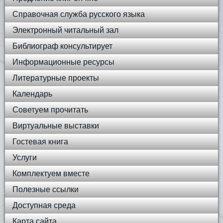
Справочная служба русского языка
Электронный читальный зал
Библиограф консультирует
Информационные ресурсы
Литературные проекты
Календарь
Советуем прочитать
Виртуальные выставки
Гостевая книга
Услуги
Комплектуем вместе
Полезные ссылки
Доступная среда
Карта сайта