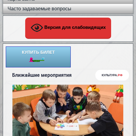
Часто задаваемые вопросы
Версия для слабовидящих
КУПИТЬ БИЛЕТ