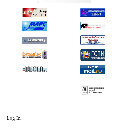
Log In