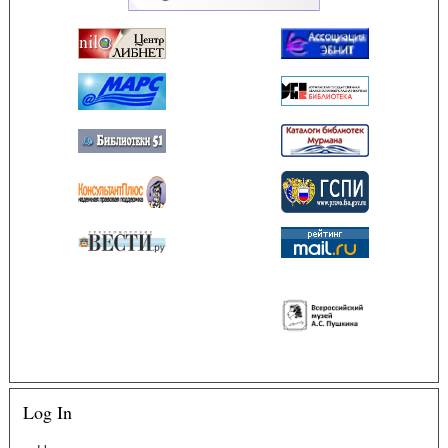
Log In