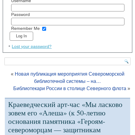
Username
Password
Remember Me
Lost your password?
«
Новая публикация мероприятия Североморской
библиотечной системы – на…
Библиотекари России в столице Северного флота
»
Краеведческий арт-час «Мы ласково
зовем его «Алеша» (к 50-летию
основания памятника «Героям-
североморцам — защитникам