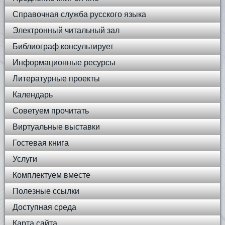
Справочная служба русского языка
Электронный читальный зал
Библиограф консультирует
Информационные ресурсы
Литературные проекты
Календарь
Советуем прочитать
Виртуальные выставки
Гостевая книга
Услуги
Комплектуем вместе
Полезные ссылки
Доступная среда
Карта сайта