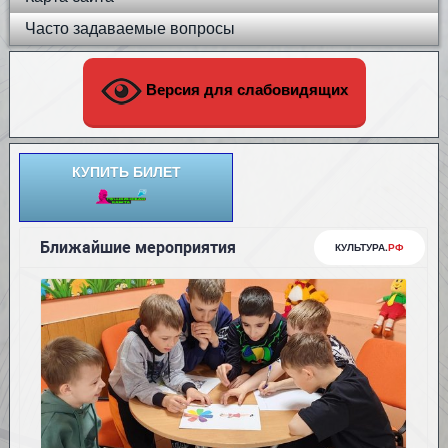
Часто задаваемые вопросы
Версия для слабовидящих
КУПИТЬ БИЛЕТ