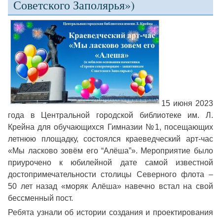
Советского Заполярья»)
15 июня 2023
года в Центральной городской библиотеке им. Л.
Крейна для обучающихся Гимназии №1, посещающих
летнюю площадку, состоялся краеведческий арт-час
«Мы ласково зовём его “Алёша”». Мероприятие было
приурочено к юбилейной дате самой известной
достопримечательности столицы Северного флота –
50 лет назад «моряк Алёша» навечно встал на свой
бессменный пост.
Ребята узнали об истории создания и проектирования