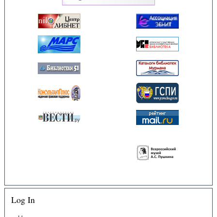
Log In