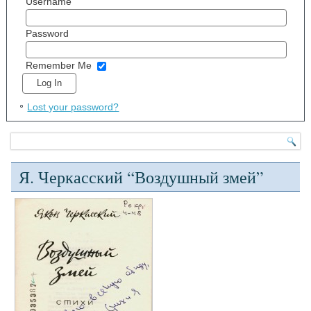
Username
Password
Remember Me
Lost your password?
Я. Черкасский “Воздушный змей”