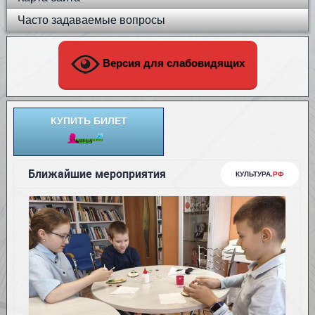
Часто задаваемые вопросы
Версия для слабовидящих
КУПИТЬ БИЛЕТ