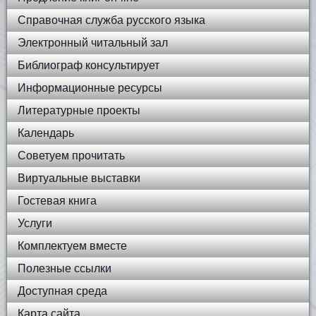
Справочная служба русского языка
Электронный читальный зал
Библиограф консультирует
Информационные ресурсы
Литературные проекты
Календарь
Советуем прочитать
Виртуальные выставки
Гостевая книга
Услуги
Комплектуем вместе
Полезные ссылки
Доступная среда
Карта сайта