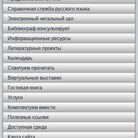
Справочная служба русского языка
Электронный читальный зал
Библиограф консультирует
Информационные ресурсы
Литературные проекты
Календарь
Советуем прочитать
Виртуальные выставки
Гостевая книга
Услуги
Комплектуем вместе
Полезные ссылки
Доступная среда
Карта сайта