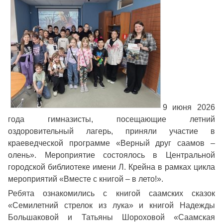
9 июня 2026
года гимназисты, посещающие летний
оздоровительный лагерь, приняли участие в
краеведческой программе «Верный друг саамов –
олень». Мероприятие состоялось в Центральной
городской библиотеке имени Л. Крейна в рамках цикла
мероприятий «Вместе с книгой – в лето!».
Ребята ознакомились с книгой саамских сказок
«Семилетний стрелок из лука» и книгой Надежды
Большаковой и Татьяны Шороховой «Саамская