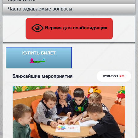
Часто задаваемые вопросы
Версия для слабовидящих
КУПИТЬ БИЛЕТ