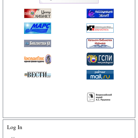
Log In