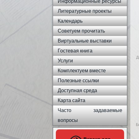
Информационные ресурсы
Литературные проекты
Календарь
Советуем прочитать
Виртуальные выставки
Гостевая книга
Д
Услуги
Комплектуем вместе
Полезные ссылки
Доступная среда
Карта сайта
Часто задаваемые
вопросы
Б