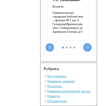
Рубрики
Без рубрики
Книжные новинки
Конкурсы
Новинки журнальной прозы
Новости
Объявления