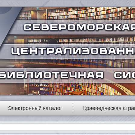
Электронный каталог
Краеведческая стра