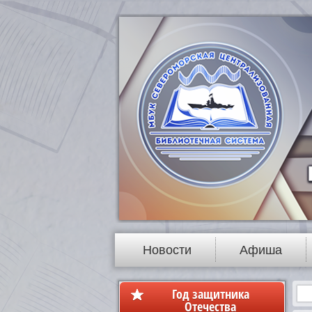
Новости
Афиша
Год защитника
Отечества