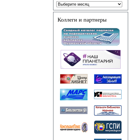
Коллеги и партнеры