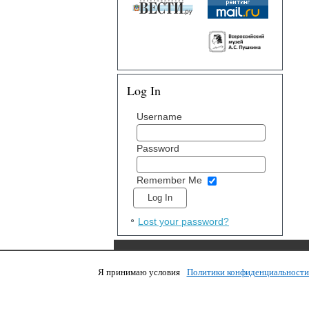
Log In
Username
Password
Remember Me
Lost your password?
Я принимаю условия
Политики конфиденциальност