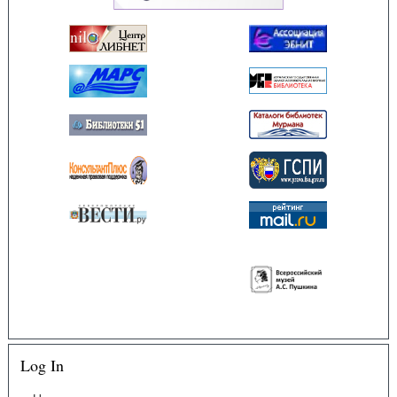
Log In