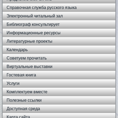
Справочная служба русского языка
Электронный читальный зал
Библиограф консультирует
Информационные ресурсы
Литературные проекты
Календарь
Советуем прочитать
Виртуальные выставки
Гостевая книга
Услуги
Комплектуем вместе
Полезные ссылки
Доступная среда
Карта сайта