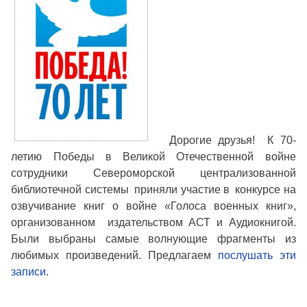
Дорогие друзья! К 70-
летию Победы в Великой Отечественной войне
сотрудники Североморской централизованной
библиотечной системы приняли участие в конкурсе на
озвучивание книг о войне «Голоса военных книг»,
организованном издательством АСТ и Аудиокнигой.
Были выбраны самые волнующие фрагменты из
любимых произведений. Предлагаем
послушать эти
записи
.