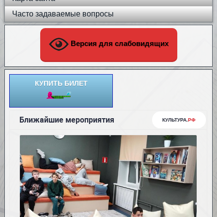
Часто задаваемые вопросы
Версия для слабовидящих
КУПИТЬ БИЛЕТ