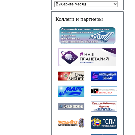
Коллеги и партнеры