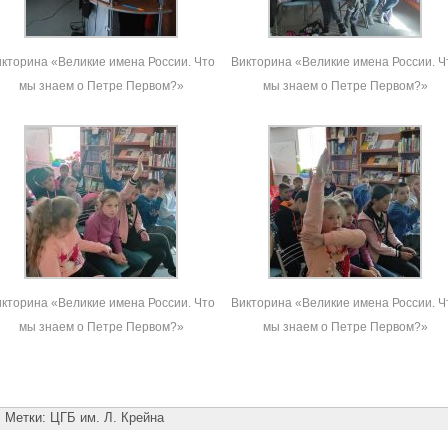
кторина «Великие имена России. Что
Викторина «Великие имена России. Ч
мы знаем о Петре Первом?»
мы знаем о Петре Первом?»
кторина «Великие имена России. Что
Викторина «Великие имена России. Ч
мы знаем о Петре Первом?»
мы знаем о Петре Первом?»
Метки:
ЦГБ им. Л. Крейна