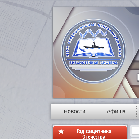
Новости
Афиша
Год защитника
Отечества