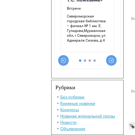
Ви
Рубрики
Ви
Без рубрики
Книжные новинки
Конкурсы
Новинки журнальной прозы
Новости
Объявления