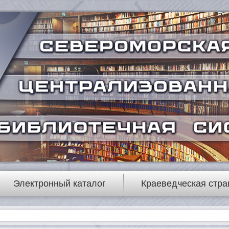
Электронный каталог
Краеведческая стра