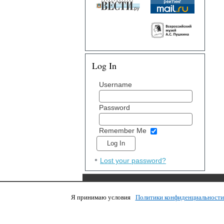
Log In
Username
Password
Remember Me
Lost your password?
Я принимаю условия
Политики конфиденциальност