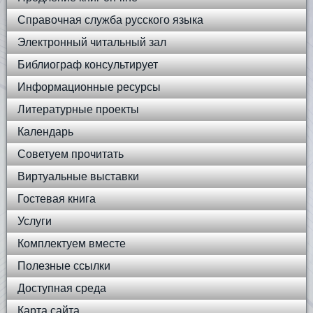
Справочная служба русского языка
Электронный читальный зал
Библиограф консультирует
Информационные ресурсы
Литературные проекты
Календарь
Советуем прочитать
Виртуальные выставки
Гостевая книга
Услуги
Комплектуем вместе
Полезные ссылки
Доступная среда
Карта сайта