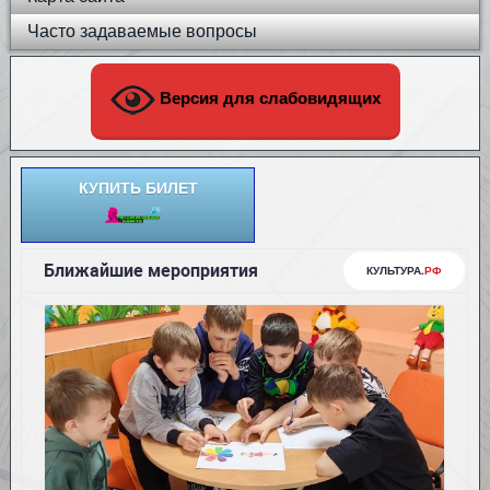
Часто задаваемые вопросы
Версия для слабовидящих
КУПИТЬ БИЛЕТ