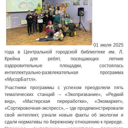
01 июля 2025
года в Центральной городской библиотеке им. Л.
Крейна для ребят, посещающих летние
оздоровительные площадки, состоялась
интеллектуально-развлекательная программа
«МусорБаттл».
Участники программы с успехом преодолели пять
тематических станций – «Экопризвание», «Редкий
вид», «Мастерская переработки», «Экомаркет»,
«Сортировочная-экспресс», – где продемонстрировали
свой интеллект, узнали новые факты об экологии и
сдали нормативы по бережному отношению к природе.