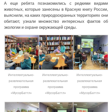
А еще ребята познакомились с редкими видами
животных, которые занесены в Красную книгу России,
выяснили, на каких природоохранных территориях они
обитают, узнали множество интересных фактов об
экологии и охране окружающей среды.
Интеллектуально-
Интеллектуально-
Интеллектуально-
развлекательная
развлекательная
развлекательная
программа
программа
программа
«МусорБаттл»
«МусорБаттл»
«МусорБаттл»