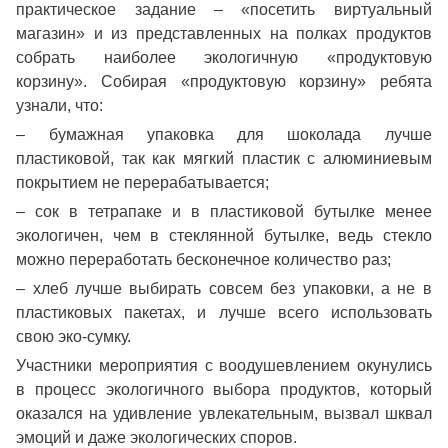
практическое задание – «посетить виртуальный
магазин» и из представленных на полках продуктов
собрать наиболее экологичную «продуктовую
корзину». Собирая «продуктовую корзину» ребята
узнали, что:
– бумажная упаковка для шоколада лучше
пластиковой, так как мягкий пластик с алюминиевым
покрытием не перерабатывается;
– сок в тетрапаке и в пластиковой бутылке менее
экологичен, чем в стеклянной бутылке, ведь стекло
можно переработать бесконечное количество раз;
– хлеб лучше выбирать совсем без упаковки, а не в
пластиковых пакетах, и лучше всего использовать
свою эко-сумку.
Участники мероприятия с воодушевлением окунулись
в процесс экологичного выбора продуктов, который
оказался на удивление увлекательным, вызвал шквал
эмоций и даже экологических споров.