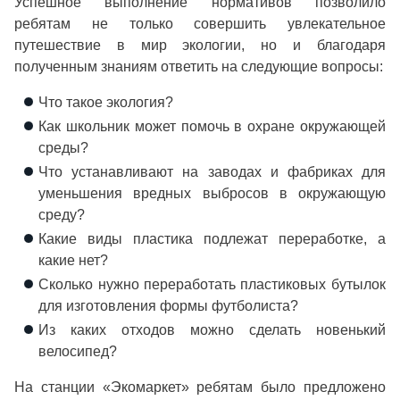
Успешное выполнение нормативов позволило
ребятам не только совершить увлекательное
путешествие в мир экологии, но и благодаря
полученным знаниям ответить на следующие вопросы:
Что такое экология?
Как школьник может помочь в охране окружающей
среды?
Что устанавливают на заводах и фабриках для
уменьшения вредных выбросов в окружающую
среду?
Какие виды пластика подлежат переработке, а
какие нет?
Сколько нужно переработать пластиковых бутылок
для изготовления формы футболиста?
Из каких отходов можно сделать новенький
велосипед?
На станции «Экомаркет» ребятам было предложено