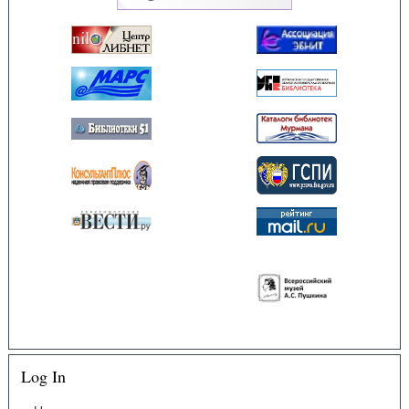
Log In