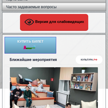
Часто задаваемые вопросы
Версия для слабовидящих
КУПИТЬ БИЛЕТ