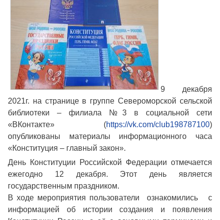
9 декабря
2021г. на странице в группе Североморской сельской
библиотеки – филиала №3 в социальной сети
«ВКонтакте» (
https://vk.com/club198787100
)
опубликованы материалы информационного часа
«Конституция – главный закон».
День Конституции Российской Федерации отмечается
ежегодно 12 декабря. Этот день является
государственным праздником.
В ходе мероприятия пользователи ознакомились с
информацией об истории создания и появления