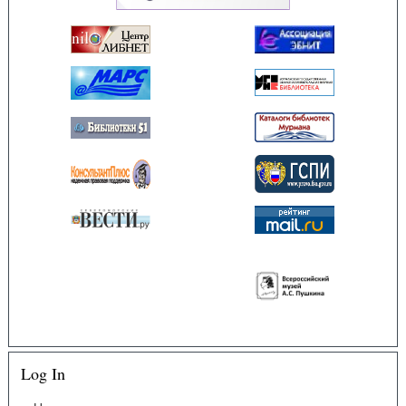
Log In