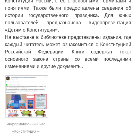
Конституции России, с её с основными терминами и
понятиями. Также были предоставлены сведения об
истории государственного праздника. Для юных
пользователей предназначена видеопрезентация
«Детям о Конституции».
На выставке в библиотеке представлены издания, где
каждый читатель может ознакомиться с Конституцией
Российской Федерации. Книги содержат текст
основного закона страны со всеми последними
изменениями и другие документы.
Информационный час
«Конституция –