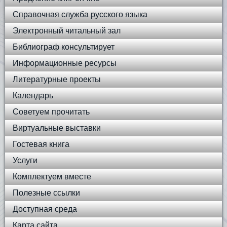
Справочная служба русского языка
Электронный читальный зал
Библиограф консультирует
Информационные ресурсы
Литературные проекты
Календарь
Советуем прочитать
Виртуальные выставки
Гостевая книга
Услуги
Комплектуем вместе
Полезные ссылки
Доступная среда
Карта сайта