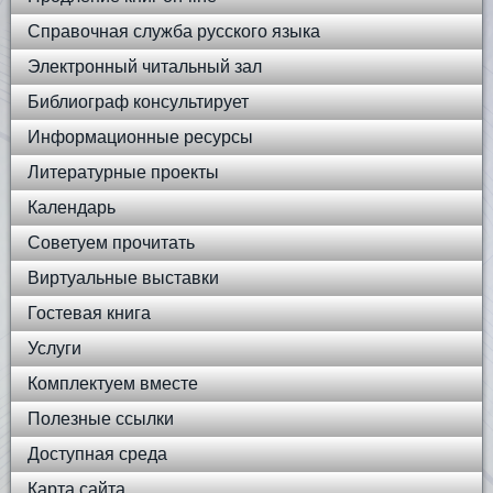
Справочная служба русского языка
Электронный читальный зал
Библиограф консультирует
Информационные ресурсы
Литературные проекты
Календарь
Советуем прочитать
Виртуальные выставки
Гостевая книга
Услуги
Комплектуем вместе
Полезные ссылки
Доступная среда
Карта сайта