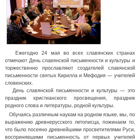
Ежегодно 24 мая во всех славянских странах
отмечают День славянской письменности и культуры и
торжественно прославляют создателей славянской
письменности святых Кирилла и Мефодия — учителей
словенских.
День славянской письменности и культуры — это
праздник христианского просвещения, праздник
родного слова и литературы, родной культуры.
Обучаясь различным наукам на родном языке, мы, по
выражению древнерусского летописца, пожинаем то,
что было посеяно древнейшими просветителями Руси,
воспринявшими письменность от первых учителей