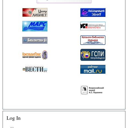
Log In