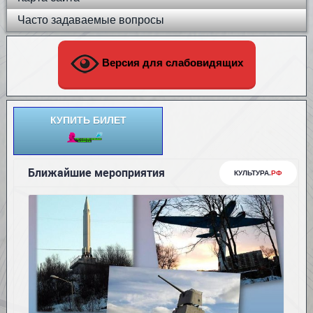
Часто задаваемые вопросы
Версия для слабовидящих
КУПИТЬ БИЛЕТ