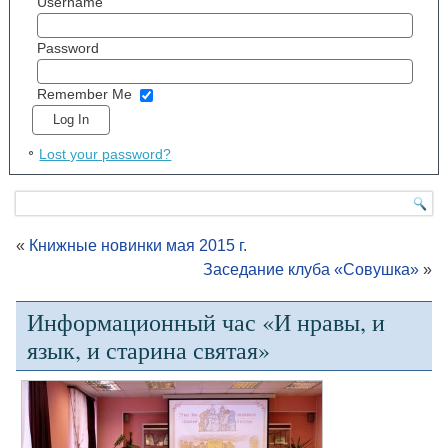
Username
Password
Remember Me
Lost your password?
«
Книжные новинки мая 2015 г.
Заседание клуба «Совушка»
»
Информационный час «И нравы, и
язык, и старина святая»