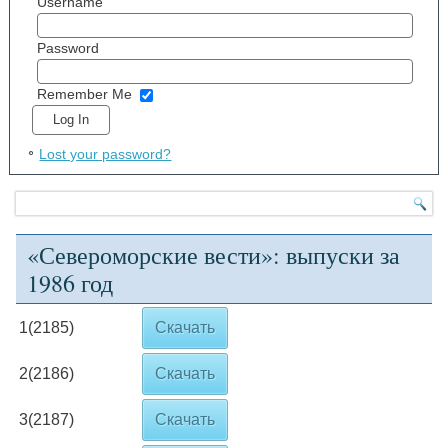
Username
Password
Remember Me
Lost your password?
«Североморские вести»: выпуски за
1986 год
1(2185)
Скачать
2(2186)
Скачать
3(2187)
Скачать