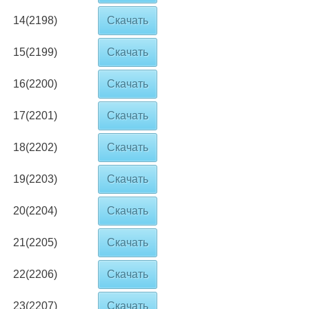
14(2198)
Скачать
15(2199)
Скачать
16(2200)
Скачать
17(2201)
Скачать
18(2202)
Скачать
19(2203)
Скачать
20(2204)
Скачать
21(2205)
Скачать
22(2206)
Скачать
23(2207)
Скачать