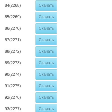
84(2268)
Скачать
85(2269)
Скачать
86(2270)
Скачать
87(2271)
Скачать
88(2272)
Скачать
89(2273)
Скачать
90(2274)
Скачать
91(2275)
Скачать
92(2276)
Скачать
93(2277)
Скачать