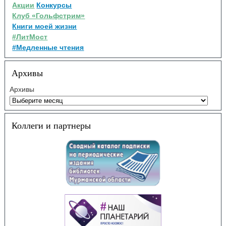
Акции
Конкурсы
Клуб «Гольфстрим»
Книги моей жизни
#ЛитМост
#Медленные чтения
Архивы
Архивы
Коллеги и партнеры