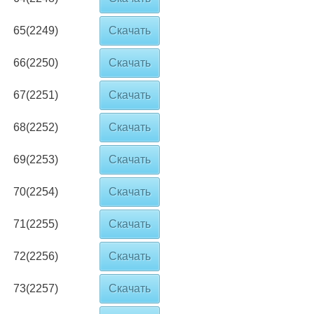
65(2249)
Скачать
66(2250)
Скачать
67(2251)
Скачать
68(2252)
Скачать
69(2253)
Скачать
70(2254)
Скачать
71(2255)
Скачать
72(2256)
Скачать
73(2257)
Скачать