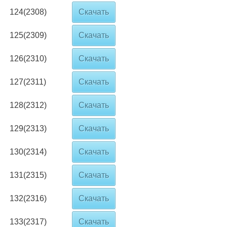
124(2308)
Скачать
125(2309)
Скачать
126(2310)
Скачать
127(2311)
Скачать
128(2312)
Скачать
129(2313)
Скачать
130(2314)
Скачать
131(2315)
Скачать
132(2316)
Скачать
133(2317)
Скачать