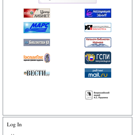
Log In