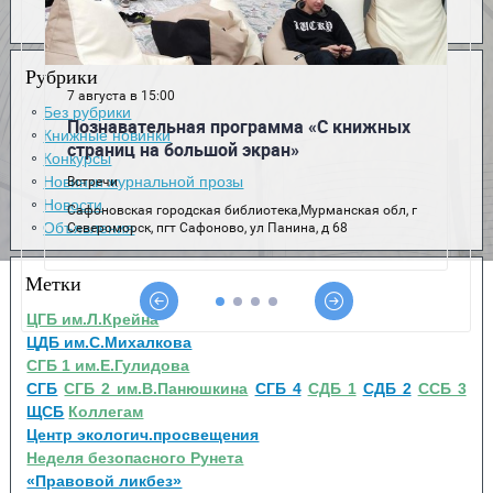
Рубрики
Без рубрики
Книжные новинки
Конкурсы
Новинки журнальной прозы
Новости
Объявления
Метки
ЦГБ им.Л.Крейна
ЦДБ им.С.Михалкова
СГБ 1 им.Е.Гулидова
СГБ
СГБ 2 им.В.Панюшкина
СГБ 4
СДБ 1
СДБ 2
ССБ 3
ЩСБ
Коллегам
Центр экологич.просвещения
Неделя безопасного Рунета
«Правовой ликбез»