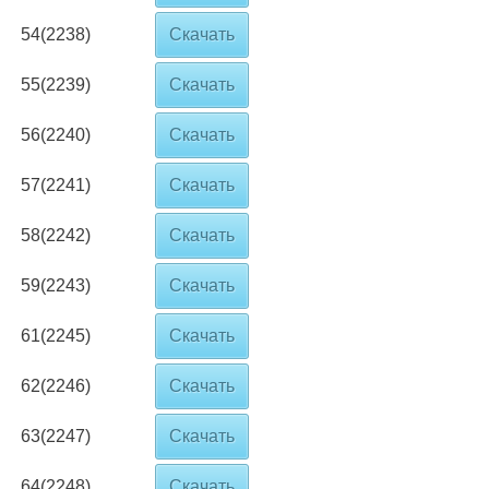
54(2238)
Скачать
55(2239)
Скачать
56(2240)
Скачать
57(2241)
Скачать
58(2242)
Скачать
59(2243)
Скачать
61(2245)
Скачать
62(2246)
Скачать
63(2247)
Скачать
64(2248)
Скачать