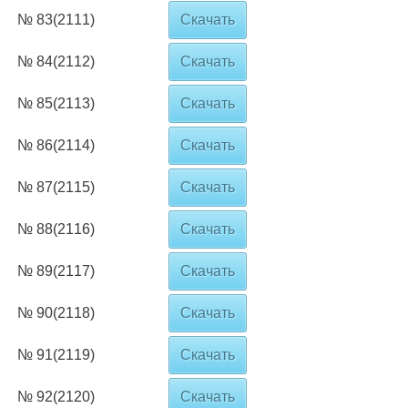
№ 83(2111)
Скачать
№ 84(2112)
Скачать
№ 85(2113)
Скачать
№ 86(2114)
Скачать
№ 87(2115)
Скачать
№ 88(2116)
Скачать
№ 89(2117)
Скачать
№ 90(2118)
Скачать
№ 91(2119)
Скачать
№ 92(2120)
Скачать