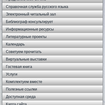
Справочная служба русского языка
Электронный читальный зал
Библиограф консультирует
Информационные ресурсы
Литературные проекты
Календарь
Советуем прочитать
Виртуальные выставки
Гостевая книга
Услуги
Комплектуем вместе
Полезные ссылки
Доступная среда
Карта сайта