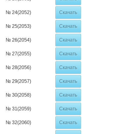
№ 24(2052)
Скачать
№ 25(2053)
Скачать
№ 26(2054)
Скачать
№ 27(2055)
Скачать
№ 28(2056)
Скачать
№ 29(2057)
Скачать
№ 30(2058)
Скачать
№ 31(2059)
Скачать
№ 32(2060)
Скачать