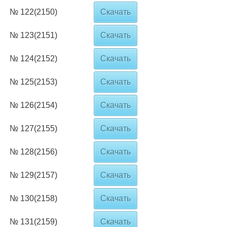
№ 122(2150)
Скачать
№ 123(2151)
Скачать
№ 124(2152)
Скачать
№ 125(2153)
Скачать
№ 126(2154)
Скачать
№ 127(2155)
Скачать
№ 128(2156)
Скачать
№ 129(2157)
Скачать
№ 130(2158)
Скачать
№ 131(2159)
Скачать