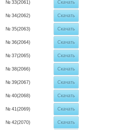
№ 33(2061)
Скачать
№ 34(2062)
Скачать
№ 35(2063)
Скачать
№ 36(2064)
Скачать
№ 37(2065)
Скачать
№ 38(2066)
Скачать
№ 39(2067)
Скачать
№ 40(2068)
Скачать
№ 41(2069)
Скачать
№ 42(2070)
Скачать