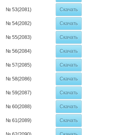
№ 53(2081)
Скачать
№ 54(2082)
Скачать
№ 55(2083)
Скачать
№ 56(2084)
Скачать
№ 57(2085)
Скачать
№ 58(2086)
Скачать
№ 59(2087)
Скачать
№ 60(2088)
Скачать
№ 61(2089)
Скачать
№ 62(2090)
Скачать