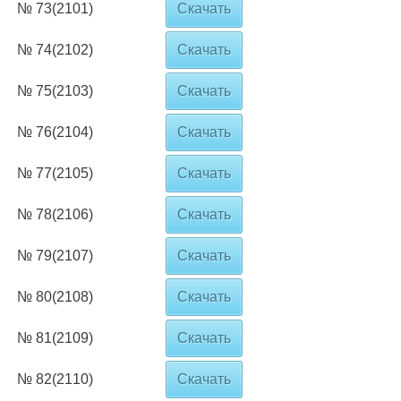
№ 73(2101)
Скачать
№ 74(2102)
Скачать
№ 75(2103)
Скачать
№ 76(2104)
Скачать
№ 77(2105)
Скачать
№ 78(2106)
Скачать
№ 79(2107)
Скачать
№ 80(2108)
Скачать
№ 81(2109)
Скачать
№ 82(2110)
Скачать