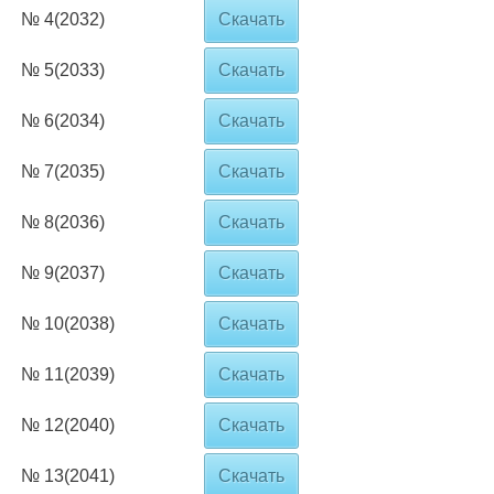
№ 4(2032)
Скачать
№ 5(2033)
Скачать
№ 6(2034)
Скачать
№ 7(2035)
Скачать
№ 8(2036)
Скачать
№ 9(2037)
Скачать
№ 10(2038)
Скачать
№ 11(2039)
Скачать
№ 12(2040)
Скачать
№ 13(2041)
Скачать