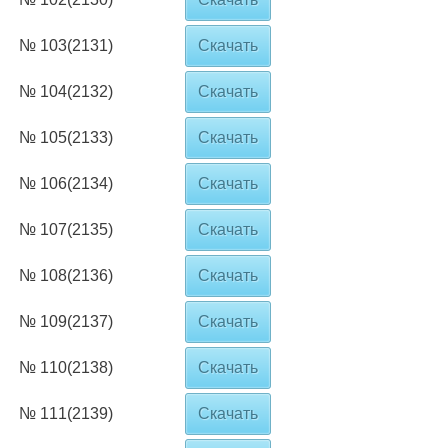
№ 103(2131)
Скачать
№ 104(2132)
Скачать
№ 105(2133)
Скачать
№ 106(2134)
Скачать
№ 107(2135)
Скачать
№ 108(2136)
Скачать
№ 109(2137)
Скачать
№ 110(2138)
Скачать
№ 111(2139)
Скачать