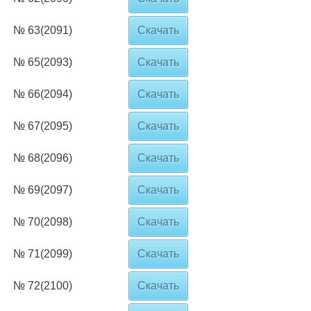
№ 63(2091)
Скачать
№ 65(2093)
Скачать
№ 66(2094)
Скачать
№ 67(2095)
Скачать
№ 68(2096)
Скачать
№ 69(2097)
Скачать
№ 70(2098)
Скачать
№ 71(2099)
Скачать
№ 72(2100)
Скачать