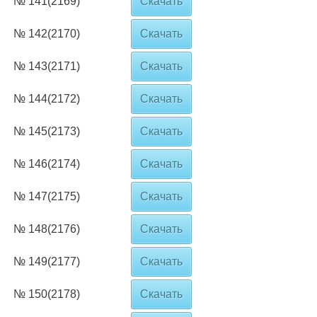
№ 141(2169)
Скачать
№ 142(2170)
Скачать
№ 143(2171)
Скачать
№ 144(2172)
Скачать
№ 145(2173)
Скачать
№ 146(2174)
Скачать
№ 147(2175)
Скачать
№ 148(2176)
Скачать
№ 149(2177)
Скачать
№ 150(2178)
Скачать