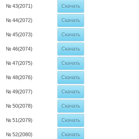
№ 43(2071)
Скачать
№ 44(2072)
Скачать
№ 45(2073)
Скачать
№ 46(2074)
Скачать
№ 47(2075)
Скачать
№ 48(2076)
Скачать
№ 49(2077)
Скачать
№ 50(2078)
Скачать
№ 51(2079)
Скачать
№ 52(2080)
Скачать