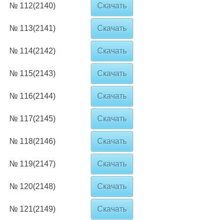
№ 112(2140)
Скачать
№ 113(2141)
Скачать
№ 114(2142)
Скачать
№ 115(2143)
Скачать
№ 116(2144)
Скачать
№ 117(2145)
Скачать
№ 118(2146)
Скачать
№ 119(2147)
Скачать
№ 120(2148)
Скачать
№ 121(2149)
Скачать