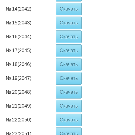
№ 14(2042)
Скачать
№ 15(2043)
Скачать
№ 16(2044)
Скачать
№ 17(2045)
Скачать
№ 18(2046)
Скачать
№ 19(2047)
Скачать
№ 20(2048)
Скачать
№ 21(2049)
Скачать
№ 22(2050)
Скачать
№ 23(2051)
Скачать