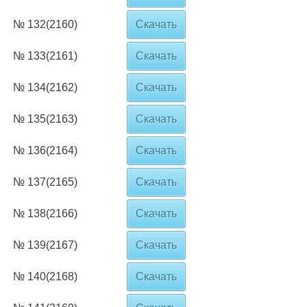
№ 132(2160)
Скачать
№ 133(2161)
Скачать
№ 134(2162)
Скачать
№ 135(2163)
Скачать
№ 136(2164)
Скачать
№ 137(2165)
Скачать
№ 138(2166)
Скачать
№ 139(2167)
Скачать
№ 140(2168)
Скачать