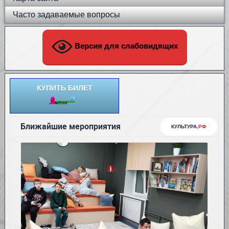
Часто задаваемые вопросы
Версия для слабовидящих
КУПИТЬ БИЛЕТ