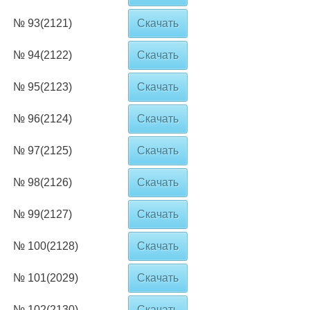
№ 93(2121)
Скачать
№ 94(2122)
Скачать
№ 95(2123)
Скачать
№ 96(2124)
Скачать
№ 97(2125)
Скачать
№ 98(2126)
Скачать
№ 99(2127)
Скачать
№ 100(2128)
Скачать
№ 101(2029)
Скачать
№ 102(2130)
Скачать