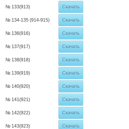
№ 133(913)
Скачать
№ 134-135 (914-915)
Скачать
№ 136(916)
Скачать
№ 137(917)
Скачать
№ 138(918)
Скачать
№ 139(919)
Скачать
№ 140(920)
Скачать
№ 141(921)
Скачать
№ 142(922)
Скачать
№ 143(923)
Скачать