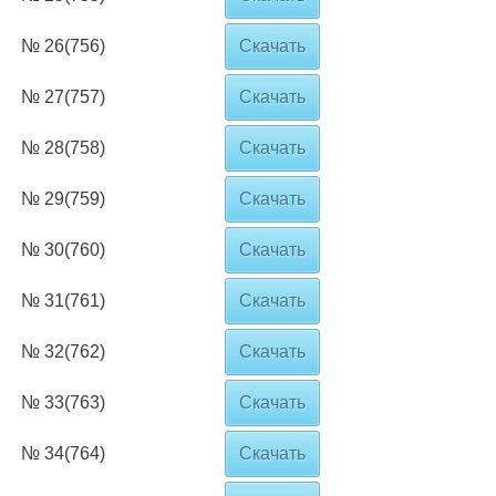
№ 26(756)
Скачать
№ 27(757)
Скачать
№ 28(758)
Скачать
№ 29(759)
Скачать
№ 30(760)
Скачать
№ 31(761)
Скачать
№ 32(762)
Скачать
№ 33(763)
Скачать
№ 34(764)
Скачать