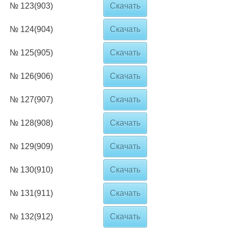
№ 123(903)
Скачать
№ 124(904)
Скачать
№ 125(905)
Скачать
№ 126(906)
Скачать
№ 127(907)
Скачать
№ 128(908)
Скачать
№ 129(909)
Скачать
№ 130(910)
Скачать
№ 131(911)
Скачать
№ 132(912)
Скачать