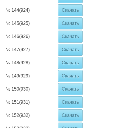
№ 144(924)
Скачать
№ 145(925)
Скачать
№ 146(926)
Скачать
№ 147(927)
Скачать
№ 148(928)
Скачать
№ 149(929)
Скачать
№ 150(930)
Скачать
№ 151(931)
Скачать
№ 152(932)
Скачать