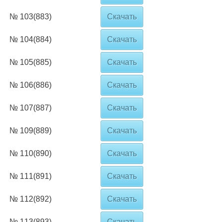
№ 103(883)
Скачать
№ 104(884)
Скачать
№ 105(885)
Скачать
№ 106(886)
Скачать
№ 107(887)
Скачать
№ 109(889)
Скачать
№ 110(890)
Скачать
№ 111(891)
Скачать
№ 112(892)
Скачать
№ 113(893)
Скачать