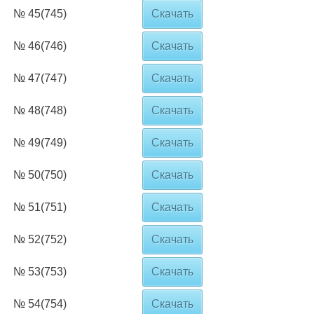
№ 45(745)
Скачать
№ 46(746)
Скачать
№ 47(747)
Скачать
№ 48(748)
Скачать
№ 49(749)
Скачать
№ 50(750)
Скачать
№ 51(751)
Скачать
№ 52(752)
Скачать
№ 53(753)
Скачать
№ 54(754)
Скачать