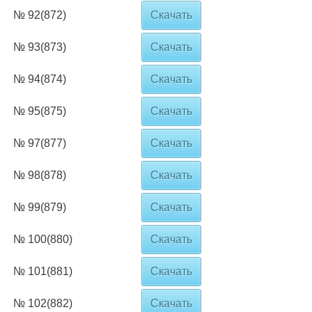
№ 92(872)
Скачать
№ 93(873)
Скачать
№ 94(874)
Скачать
№ 95(875)
Скачать
№ 97(877)
Скачать
№ 98(878)
Скачать
№ 99(879)
Скачать
№ 100(880)
Скачать
№ 101(881)
Скачать
№ 102(882)
Скачать