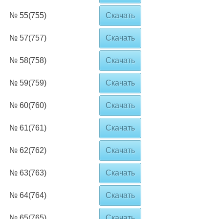
№ 55(755)
Скачать
№ 57(757)
Скачать
№ 58(758)
Скачать
№ 59(759)
Скачать
№ 60(760)
Скачать
№ 61(761)
Скачать
№ 62(762)
Скачать
№ 63(763)
Скачать
№ 64(764)
Скачать
№ 65(765)
Скачать