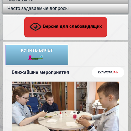
Часто задаваемые вопросы
Версия для слабовидящих
КУПИТЬ БИЛЕТ