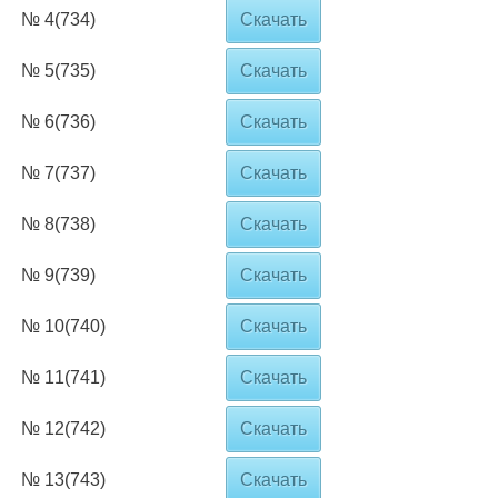
№ 4(734)
Скачать
№ 5(735)
Скачать
№ 6(736)
Скачать
№ 7(737)
Скачать
№ 8(738)
Скачать
№ 9(739)
Скачать
№ 10(740)
Скачать
№ 11(741)
Скачать
№ 12(742)
Скачать
№ 13(743)
Скачать