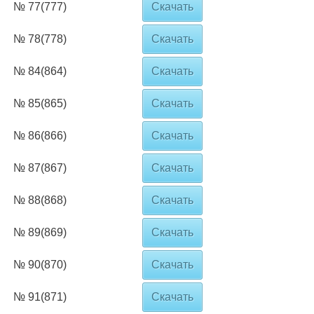
№ 77(777)
Скачать
№ 78(778)
Скачать
№ 84(864)
Скачать
№ 85(865)
Скачать
№ 86(866)
Скачать
№ 87(867)
Скачать
№ 88(868)
Скачать
№ 89(869)
Скачать
№ 90(870)
Скачать
№ 91(871)
Скачать