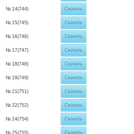
№ 14(744)
Скачать
№ 15(745)
Скачать
№ 16(746)
Скачать
№ 17(747)
Скачать
№ 18(748)
Скачать
№ 19(749)
Скачать
№ 21(751)
Скачать
№ 22(752)
Скачать
№ 24(754)
Скачать
№ 25(755)
Скачать