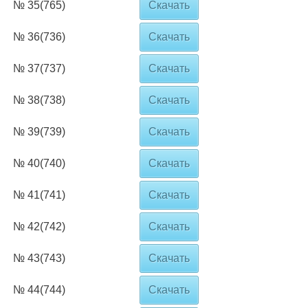
№ 35(765)
Скачать
№ 36(736)
Скачать
№ 37(737)
Скачать
№ 38(738)
Скачать
№ 39(739)
Скачать
№ 40(740)
Скачать
№ 41(741)
Скачать
№ 42(742)
Скачать
№ 43(743)
Скачать
№ 44(744)
Скачать