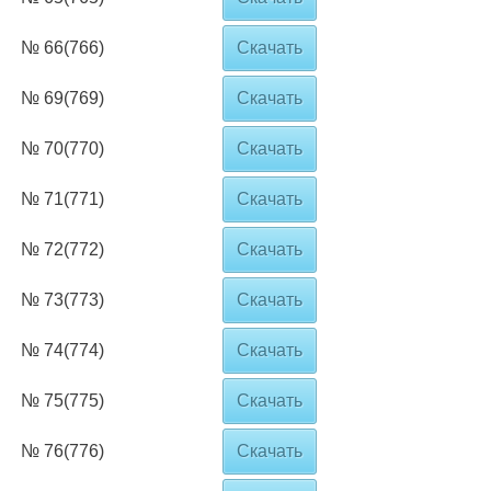
№ 66(766)
Скачать
№ 69(769)
Скачать
№ 70(770)
Скачать
№ 71(771)
Скачать
№ 72(772)
Скачать
№ 73(773)
Скачать
№ 74(774)
Скачать
№ 75(775)
Скачать
№ 76(776)
Скачать