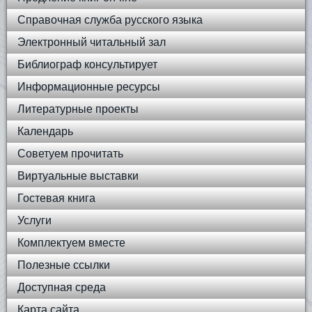
Справочная служба русского языка
Электронный читальный зал
Библиограф консультирует
Информационные ресурсы
Литературные проекты
Календарь
Советуем прочитать
Виртуальные выставки
Гостевая книга
Услуги
Комплектуем вместе
Полезные ссылки
Доступная среда
Карта сайта