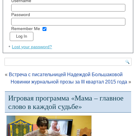
Username
Password
Remember Me
Lost your password?
«
Встреча с писательницей Надеждой Большаковой
Новинки журнальной прозы за III квартал 2015 года
»
Игровая программа «Мама – главное
слово в каждой судьбе»