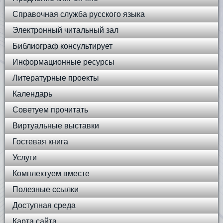
Справочная служба русского языка
Электронный читальный зал
Библиограф консультирует
Информационные ресурсы
Литературные проекты
Календарь
Советуем прочитать
Виртуальные выставки
Гостевая книга
Услуги
Комплектуем вместе
Полезные ссылки
Доступная среда
Карта сайта