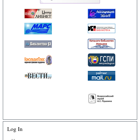
Log In