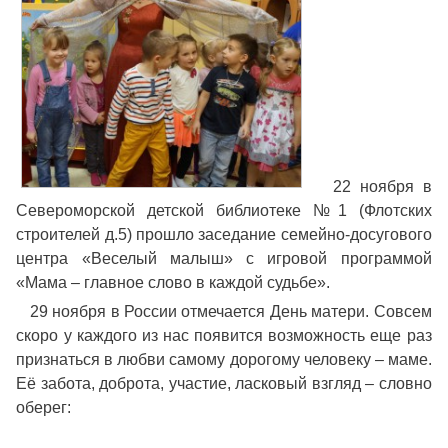
22 ноября в
Североморской детской библиотеке №1 (Флотских
строителей д.5) прошло заседание семейно-досугового
центра «Веселый малыш» с игровой программой
«Мама – главное слово в каждой судьбе».
29 ноября в России отмечается День матери. Совсем
скоро у каждого из нас появится возможность еще раз
признаться в любви самому дорогому человеку – маме.
Её забота, доброта, участие, ласковый взгляд – словно
оберег: