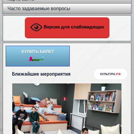
Часто задаваемые вопросы
Версия для слабовидящих
КУПИТЬ БИЛЕТ