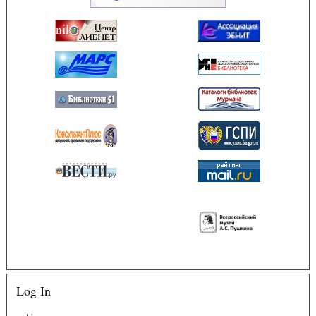
Log In