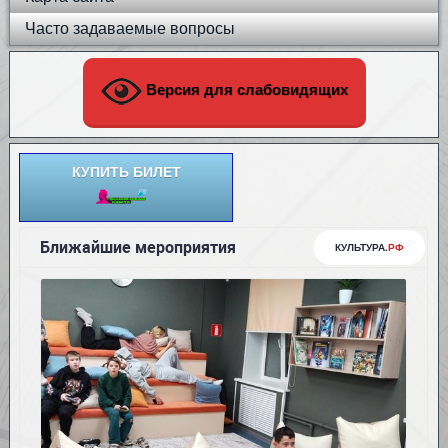
Часто задаваемые вопросы
Версия для слабовидящих
КУПИТЬ БИЛЕТ