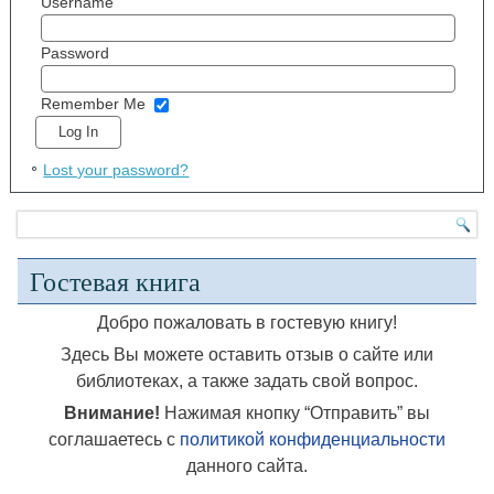
Username
Password
Remember Me
Lost your password?
Гостевая книга
Добро пожаловать в гостевую книгу!
Здесь Вы можете оставить отзыв о сайте или
библиотеках, а также задать свой вопрос.
Внимание!
Нажимая кнопку “Отправить” вы
соглашаетесь с
политикой конфиденциальности
данного сайта.