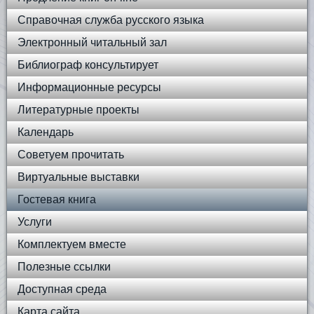
Справочная служба русского языка
Электронный читальный зал
Библиограф консультирует
Информационные ресурсы
Литературные проекты
Календарь
Советуем прочитать
Виртуальные выставки
Гостевая книга
Услуги
Комплектуем вместе
Полезные ссылки
Доступная среда
Карта сайта