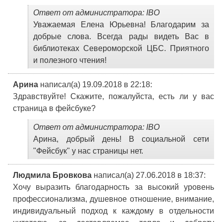
Ответ от администратора: IBO
Уважаемая Елена Юрьевна! Благодарим за
добрые слова. Всегда рады видеть Вас в
библиотеках Североморской ЦБС. Приятного
и полезного чтения!
Арина
написал(а) 19.09.2018
в 22:18
:
Здравствуйте! Скажите, пожалуйста, есть ли у вас
страница в фейсбуке?
Ответ от администратора: IBO
Арина, добрый день! В социальной сети
"Фейсбук" у нас страницы нет.
Людмила Бровкова
написал(а) 27.06.2018
в 18:37
:
Хочу выразить благодарность за высокий уровень
профессионализма, душевное отношение, внимание,
индивидуальный подход к каждому в отдельности