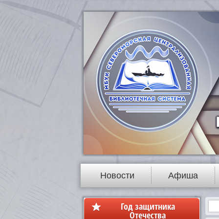
Новости
Афиша
Год защитника
Отечества