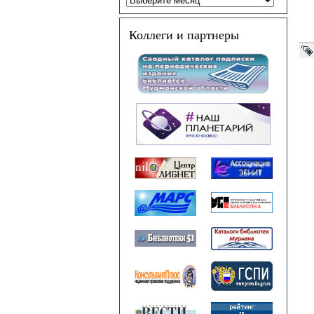
Коллеги и партнеры