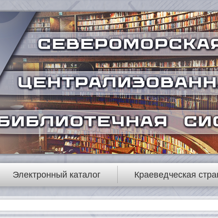
Электронный каталог
Краеведческая стра