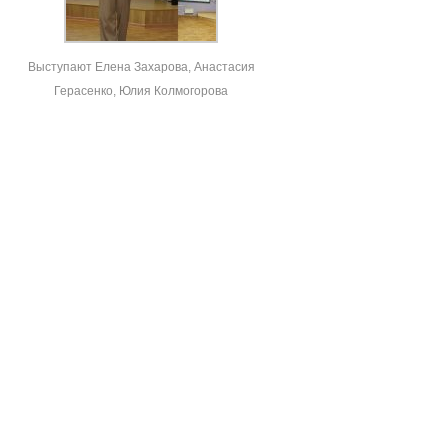
Выступают Елена Захарова, Анастасия
Герасенко, Юлия Колмогорова