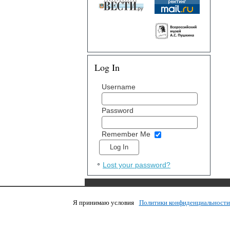
Log In
Username
Password
Remember Me
Lost your password?
Я принимаю условия
Политики конфиденциальност