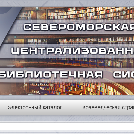
Электронный каталог
Краеведческая стра