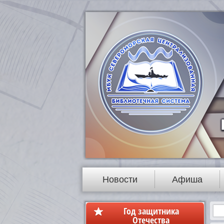
Новости
Афиша
Год защитника
Отечества