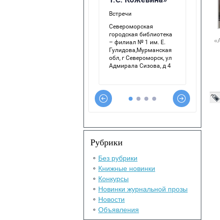
«
Рубрики
Без рубрики
Книжные новинки
Конкурсы
Новинки журнальной прозы
Новости
Объявления