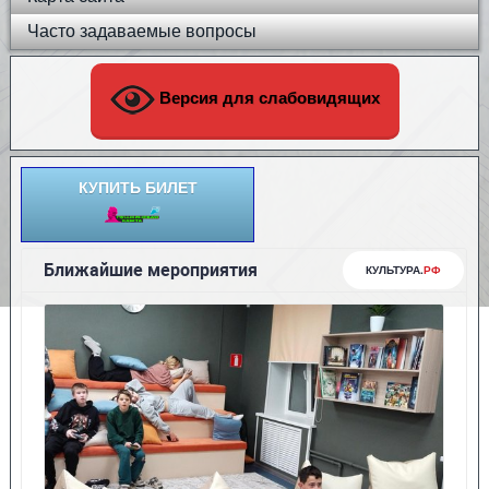
Часто задаваемые вопросы
Версия для слабовидящих
КУПИТЬ БИЛЕТ