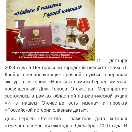
15 декабря
2024 года в Центральной городской библиотеке им. Л.
Крейна военнослужащие срочной службы совершили
экскурс в историю «Навеки в памяти Героев имена»,
посвященный Дню Героев Отечества. Мероприятие
состоялось в рамках областной патриотической акции
«И в нашем Отечестве есть имена» и проекта
«Российской истории славные даты».
День Героев Отечества – памятная дата, которая
отмечается в России ежегодно 9 декабря с 2007 года. В