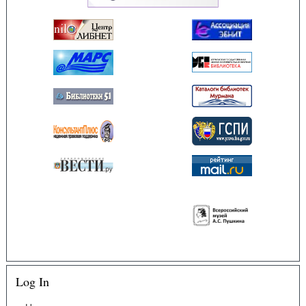
Log In