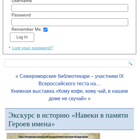
Username
Password
Remember Me
Lost your password?
«
Североморские библиотекари – участники IX
Всероссийского теста на…
Книжная выставка «Кому кофе, кому чай, в нашем
доме не скучай»
»
Экскурс в историю «Навеки в памяти
Героев имена»