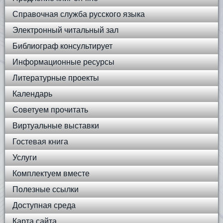
Справочная служба русского языка
Электронный читальный зал
Библиограф консультирует
Информационные ресурсы
Литературные проекты
Календарь
Советуем прочитать
Виртуальные выставки
Гостевая книга
Услуги
Комплектуем вместе
Полезные ссылки
Доступная среда
Карта сайта