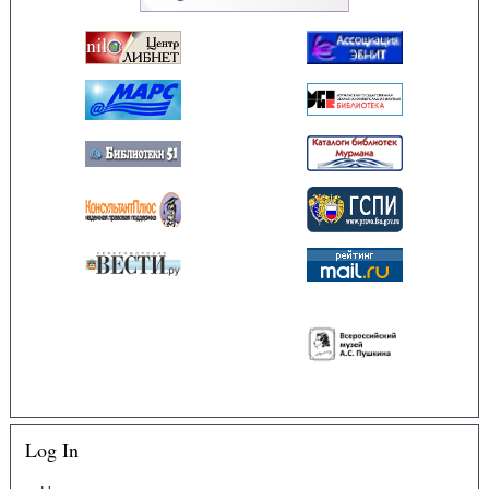
Log In