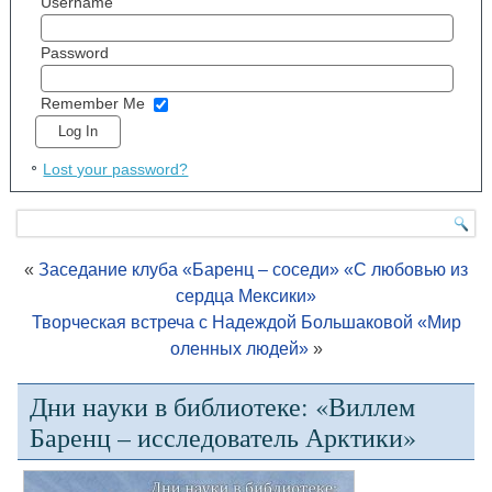
Username
Password
Remember Me
Lost your password?
«
Заседание клуба «Баренц – соседи» «С любовью из
сердца Мексики»
Творческая встреча с Надеждой Большаковой «Мир
оленных людей»
»
Дни науки в библиотеке: «Виллем
Баренц – исследователь Арктики»