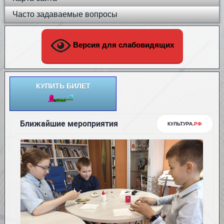
Часто задаваемые вопросы
Версия для слабовидящих
КУПИТЬ БИЛЕТ