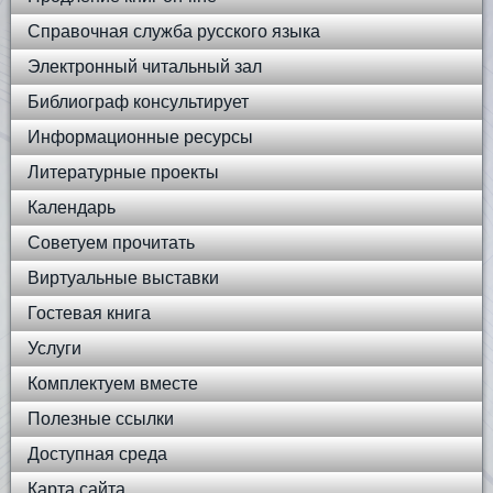
Справочная служба русского языка
Электронный читальный зал
Библиограф консультирует
Информационные ресурсы
Литературные проекты
Календарь
Советуем прочитать
Виртуальные выставки
Гостевая книга
Услуги
Комплектуем вместе
Полезные ссылки
Доступная среда
Карта сайта