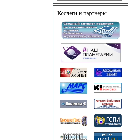
Коллеги и партнеры