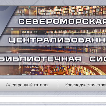
Электронный каталог
Краеведческая стра