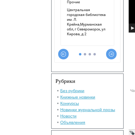
Рубрики
Без рубрики
Ча
Книжные новинки
Конкурсы
Новинки журнальной прозы
Новости
Объявления