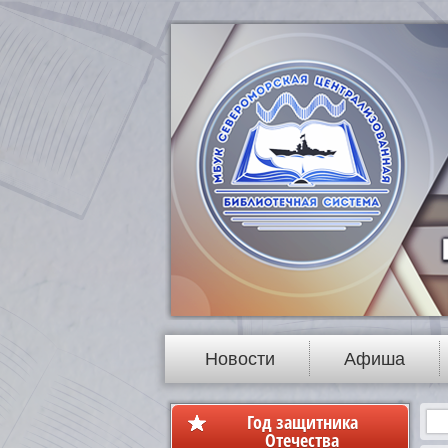
Новости
Афиша
Год защитника
Отечества