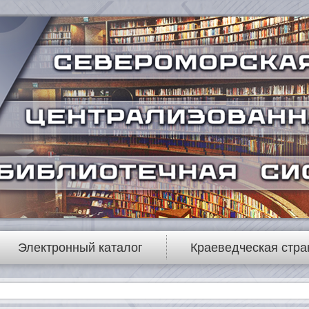
Электронный каталог
Краеведческая стра