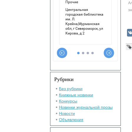
Ал
зн
Рубрики
Без рубрики
Книжные новинки
Конкурсы
Новинки журнальной прозы
Новости
Объявления