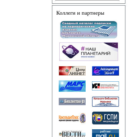
Коллеги и партнеры