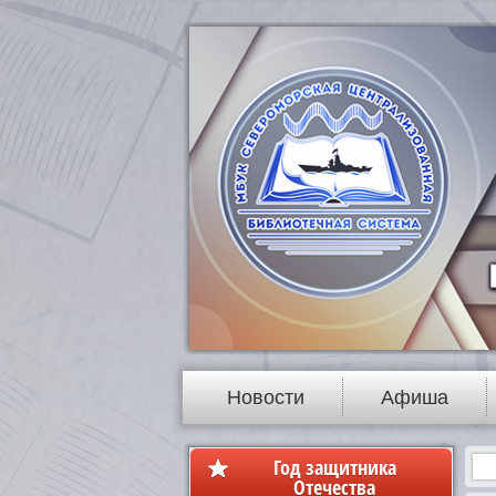
Новости
Афиша
Год защитника
Отечества